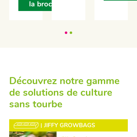
la brochure
Découvrez notre gamme
de solutions de culture
sans tourbe
JIFFY GROWBAGS