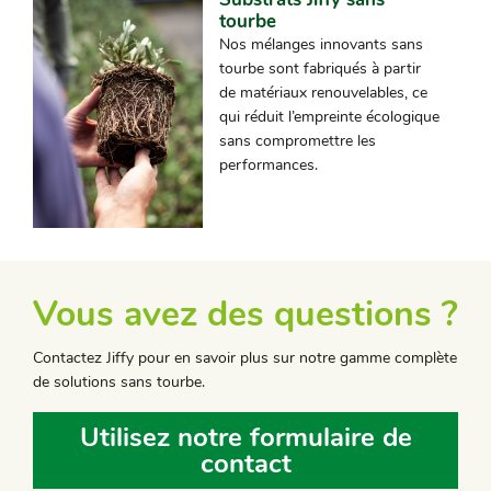
tourbe
Nos mélanges innovants sans
tourbe sont fabriqués à partir
de matériaux renouvelables, ce
qui réduit l’empreinte écologique
sans compromettre les
performances.
Vous avez des questions ?
Contactez Jiffy pour en savoir plus sur notre gamme complète
de solutions sans tourbe.
Utilisez notre formulaire de
contact