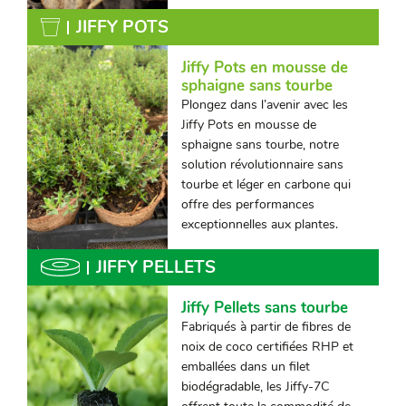
JIFFY POTS
Jiffy Pots en mousse de
sphaigne sans tourbe
Plongez dans l’avenir avec les
Jiffy Pots en mousse de
sphaigne sans tourbe, notre
solution révolutionnaire sans
tourbe et léger en carbone qui
offre des performances
exceptionnelles aux plantes.
JIFFY PELLETS
Jiffy Pellets sans tourbe
Fabriqués à partir de fibres de
noix de coco certifiées RHP et
emballées dans un filet
biodégradable, les Jiffy-7C