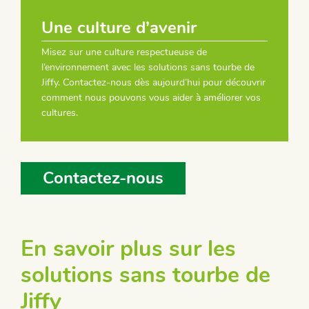
Une culture d’avenir
Misez sur une culture respectueuse de
l’environnement avec les solutions sans tourbe de
Jiffy. Contactez-nous dès aujourd’hui pour découvrir
comment nous pouvons vous aider à améliorer vos
cultures.
Contactez-nous
En savoir plus sur les
solutions sans tourbe de
Jiffy