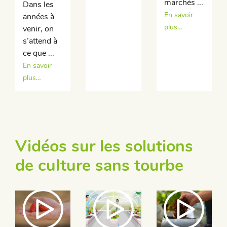
marchés ...
Dans les
En savoir
années à
plus…
venir, on
s’attend à
ce que ...
En savoir
plus…
Vidéos sur les solutions
de culture sans tourbe