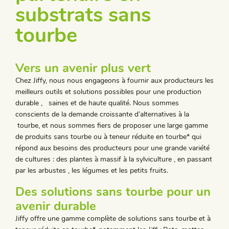
substrats sans
tourbe
Vers un avenir plus vert
Chez Jiffy, nous nous engageons à fournir aux producteurs les
meilleurs outils et solutions possibles pour une production
durable , saines et de haute qualité. Nous sommes
conscients de la demande croissante d’alternatives à la
tourbe, et nous sommes fiers de proposer une large gamme
de produits sans tourbe ou à teneur réduite en tourbe* qui
répond aux besoins des producteurs pour une grande variété
de cultures : des plantes à massif à la sylviculture , en passant
par les arbustes , les légumes et les petits fruits.
Des solutions sans tourbe pour un
avenir durable
Jiffy offre une gamme complète de solutions sans tourbe et à