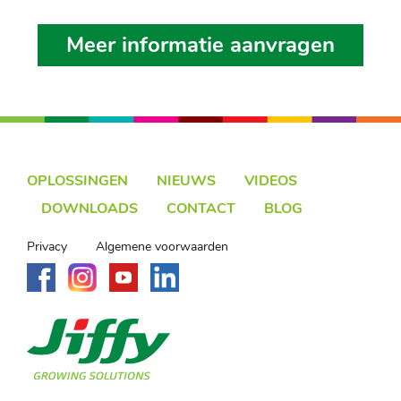
Meer informatie aanvragen
OPLOSSINGEN
NIEUWS
VIDEOS
DOWNLOADS
CONTACT
BLOG
Privacy
Algemene voorwaarden