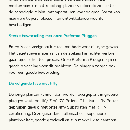
mediterraan klimaat is belangrijk voor voldoende zonlicht en
de benodigde minimumtemperaturen voor de groei. Vorst kan
nieuwe uitlopers, bloesem en ontwikkelende vruchten
beschadigen.
Sterke beworteling met onze Preforma Pluggen
Enten is een veelgebruikte teeltmethode voor dit type gewas.
Het vegetatieve materiaal van de stekjes kan echter verloren
gaan tijdens het teeltproces. Onze Preforma Pluggen zijn een
goede oplossing voor dit probleem. De pluggen zorgen ook
voor een goede beworteling.
De volgende fase met Jiffy
De jonge planten kunnen dan worden overgeplant in grotere
pluggen zoals de Jiffy-7 of -7C Pellets. Of u kunt Jiffy Potten
gebruiken gevuld met onze Jiffy Substraten met RHP-
certificering. Deze garanderen allemaal een superieure
plantkwaliteit, goede groeicycli en zijn makkelijk te hanteren.