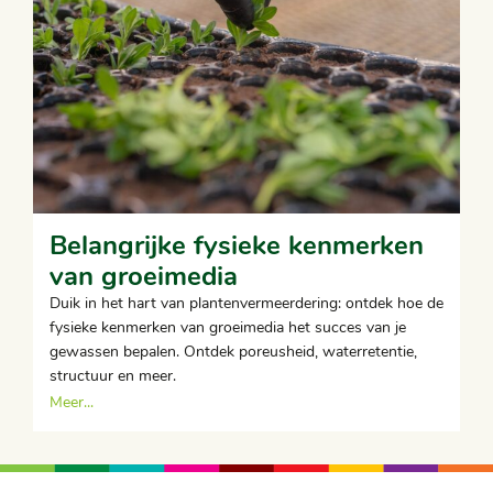
Belangrijke fysieke kenmerken
van groeimedia
Duik in het hart van plantenvermeerdering: ontdek hoe de
fysieke kenmerken van groeimedia het succes van je
gewassen bepalen. Ontdek poreusheid, waterretentie,
structuur en meer.
Meer...