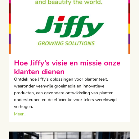
Hoe Jiffy’s visie en missie onze
klanten dienen
Ontdek hoe Jiffy’s oplossingen voor plantenteelt,
waaronder veenvrije groeimedia en innovatieve
producten, een gezondere ontwikkeling van planten
ondersteunen en de efficiëntie voor telers wereldwijd
verhogen.
Meer...