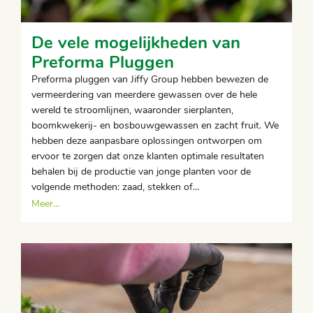
De vele mogelijkheden van
Preforma Pluggen
Preforma pluggen van Jiffy Group hebben bewezen de
vermeerdering van meerdere gewassen over de hele
wereld te stroomlijnen, waaronder sierplanten,
boomkwekerij- en bosbouwgewassen en zacht fruit. We
hebben deze aanpasbare oplossingen ontworpen om
ervoor te zorgen dat onze klanten optimale resultaten
behalen bij de productie van jonge planten voor de
volgende methoden: zaad, stekken of…
Meer...