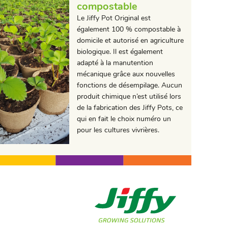
compostable
Le Jiffy Pot Original est
également 100 % compostable à
domicile et autorisé en agriculture
biologique. Il est également
adapté à la manutention
mécanique grâce aux nouvelles
fonctions de désempilage. Aucun
produit chimique n’est utilisé lors
de la fabrication des Jiffy Pots, ce
qui en fait le choix numéro un
pour les cultures vivrières.