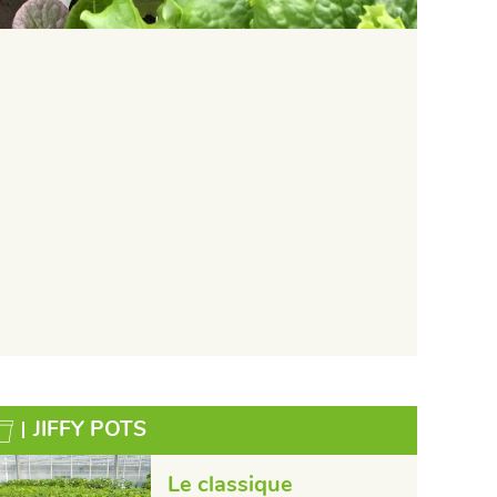
JIFFY POTS
Le classique