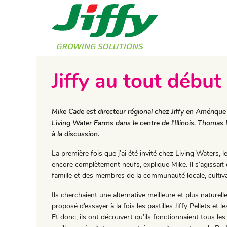
Jiffy au tout début
Mike Cade est directeur régional chez Jiffy en Amérique 
Living Water Farms dans le centre de l’Illinois. Thomas
à la discussion.
La première fois que j’ai été invité chez Living Waters,
encore complètement neufs, explique Mike. Il s’agissait 
famille et des membres de la communauté locale, cultivan
Ils cherchaient une alternative meilleure et plus naturelle
proposé d’essayer à la fois les pastilles Jiffy Pellets et le
Et donc, ils ont découvert qu’ils fonctionnaient tous les