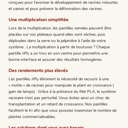
conçues pour favoriser le développement de racines robustes
et saines et pour prévenir la déformation des racines.
Une multiplication simplifiée
Lors de la multiplication, les pastilles semées peuvent être
placées sur vos plateaux quand elles sont sèches, puis
déployées dans la serre ou la pépinière à l’aide de votre
système . La multiplication à partir de boutures ? Chaque
pastille Jiffy a un trou en son centre pour permettre une
bonne interface et assurer des résultats homogènes.
Des rendements plus élevés
Les pastilles Jiffy éliminent la nécessité de recourir à une
« motte » de racines pour manipuler le plant en croissance (
gain de temps) . Grâce à la présence du filet PLA, le système
racinaire n’est pas perturbé. Vous évitez ainsi un choc de
transplantation et un retard de croissance. Nos pastilles
facilitent le tri afin que vous puissiez maximiser le nombre de
plantes commercialisables.
Les solutions dont vous avez besoin