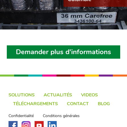
Demander plus d'informations
SOLUTIONS
ACTUALITÉS
VIDEOS
TÉLÉCHARGEMENTS
CONTACT
BLOG
Confidentialité
Conditions générales