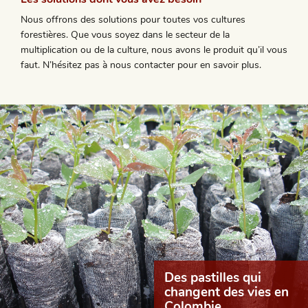
Nous offrons des solutions pour toutes vos cultures
forestières. Que vous soyez dans le secteur de la
multiplication ou de la culture, nous avons le produit qu’il vous
faut. N’hésitez pas à nous contacter pour en savoir plus.
Des pastilles qui
changent des vies en
Colombie