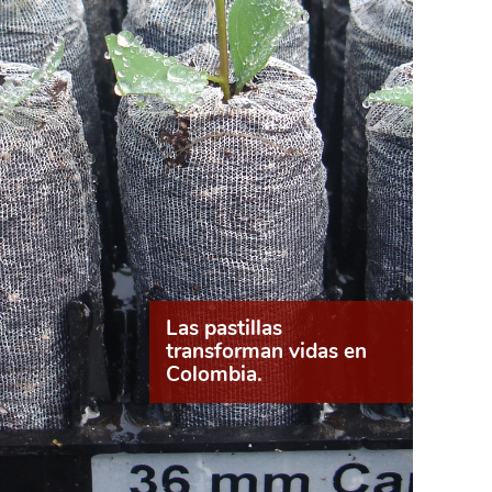
Las pastillas
transforman vidas en
Colombia.