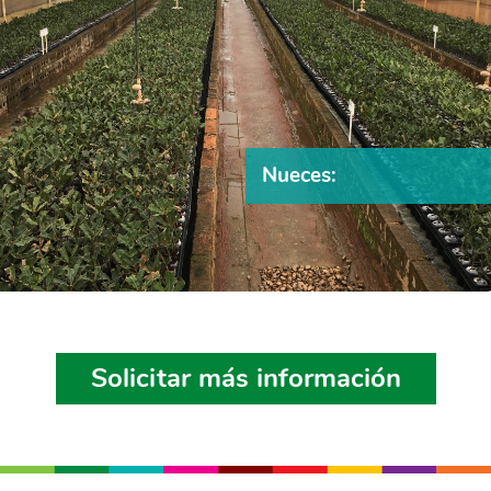
Nueces:
Solicitar más información