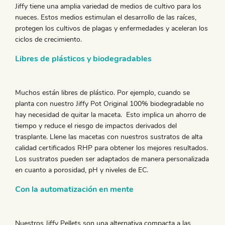
Jiffy tiene una amplia variedad de medios de cultivo para los
nueces. Estos medios estimulan el desarrollo de las raíces,
protegen los cultivos de plagas y enfermedades y aceleran los
ciclos de crecimiento.
Libres de plásticos y biodegradables
Muchos están libres de plástico. Por ejemplo, cuando se
planta con nuestro Jiffy Pot Original 100% biodegradable no
hay necesidad de quitar la maceta. Esto implica un ahorro de
tiempo y reduce el riesgo de impactos derivados del
trasplante. Llene las macetas con nuestros sustratos de alta
calidad certificados RHP para obtener los mejores resultados.
Los sustratos pueden ser adaptados de manera personalizada
en cuanto a porosidad, pH y niveles de EC.
Con la automatización en mente
Nuestros Jiffy Pellets son una alternativa compacta a las