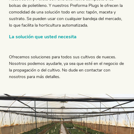
bolsas de polietileno. Y nuestros Preforma Plugs le ofrecen la
comodidad de una solución todo en uno: tapón, maceta y
sustrato. Se pueden usar con cualquier bandeja del mercado,
lo que facilita la horticultura automatizada.
La solución que usted necesita
Ofrecemos soluciones para todos sus cultivos de nueces.
Nosotros podemos ayudarle, ya sea que esté en el negocio de
la propagación o del cultivo. No dude en contactar con
nosotros para más detalles.