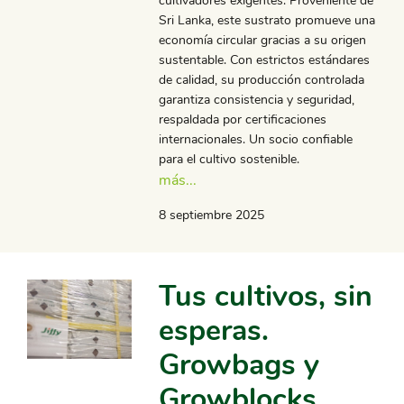
cultivadores exigentes. Proveniente de
Sri Lanka, este sustrato promueve una
economía circular gracias a su origen
sustentable. Con estrictos estándares
de calidad, su producción controlada
garantiza consistencia y seguridad,
respaldada por certificaciones
internacionales. Un socio confiable
para el cultivo sostenible.
más...
8 septiembre 2025
Tus cultivos, sin
esperas.
Growbags y
Growblocks