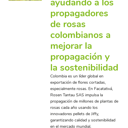
ayudando a los
propagadores
de rosas
colombianos a
mejorar la
propagación y
la sostenibilidad
Colombia es un líder global en
exportación de flores cortadas,
especialmente rosas. En Facatativá,
Rosen Tantau SAS impulsa la
propagación de millones de plantas de
rosas cada año usando los
innovadores pellets de Jiffy,
garantizando calidad y sostenibilidad
en el mercado mundial.