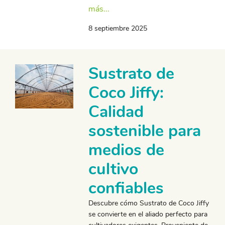
más...
8 septiembre 2025
Sustrato de
Coco Jiffy:
Calidad
sostenible para
medios de
cultivo
confiables
Descubre cómo Sustrato de Coco Jiffy
se convierte en el aliado perfecto para