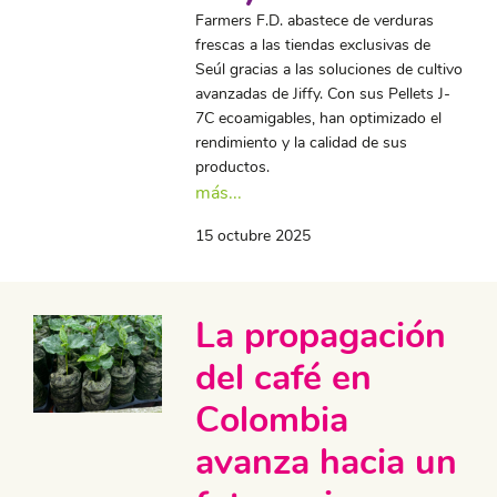
Farmers F.D. abastece de verduras
frescas a las tiendas exclusivas de
Seúl gracias a las soluciones de cultivo
avanzadas de Jiffy. Con sus Pellets J-
7C ecoamigables, han optimizado el
rendimiento y la calidad de sus
productos.
más...
15 octubre 2025
La propagación
del café en
Colombia
avanza hacia un