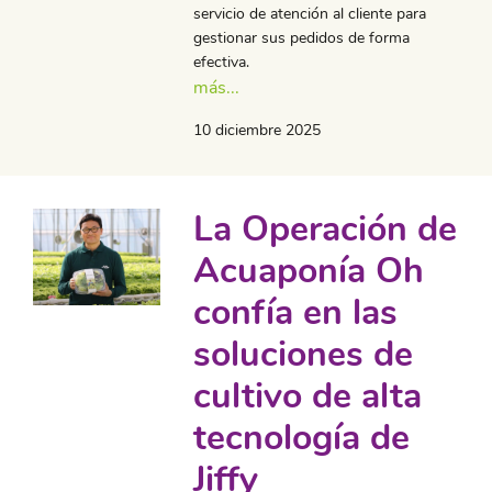
servicio de atención al cliente para
gestionar sus pedidos de forma
efectiva.
más...
10 diciembre 2025
La Operación de
Acuaponía Oh
confía en las
soluciones de
cultivo de alta
tecnología de
Jiffy