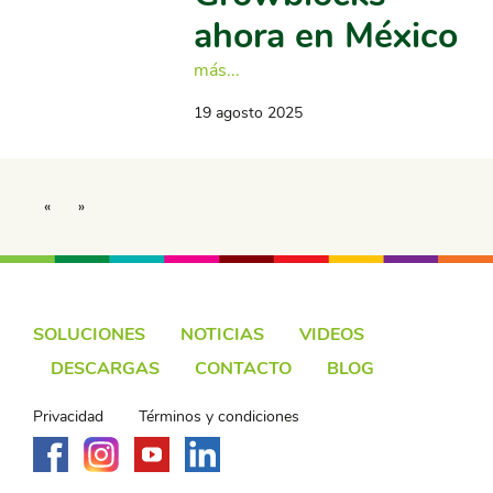
ahora en México
más...
19 agosto 2025
«
»
SOLUCIONES
NOTICIAS
VIDEOS
DESCARGAS
CONTACTO
BLOG
Privacidad
Términos y condiciones