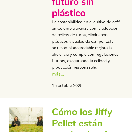
futuro sin
plástico
La sostenibilidad en el cultivo de café
en Colombia avanza con la adopción
de pellets de turba, eliminando
plásticos y suelos de campo. Esta
solución biodegradable mejora la
eficiencia y cumple con regulaciones
futuras, asegurando la calidad y
producción responsable.
más...
15 octubre 2025
Cómo los Jiffy
Pellet están