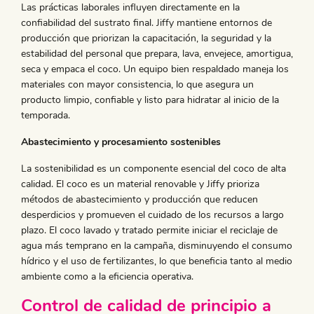
Las prácticas laborales influyen directamente en la
confiabilidad del sustrato final. Jiffy mantiene entornos de
producción que priorizan la capacitación, la seguridad y la
estabilidad del personal que prepara, lava, envejece, amortigua,
seca y empaca el coco. Un equipo bien respaldado maneja los
materiales con mayor consistencia, lo que asegura un
producto limpio, confiable y listo para hidratar al inicio de la
temporada.
Abastecimiento y procesamiento sostenibles
La sostenibilidad es un componente esencial del coco de alta
calidad. El coco es un material renovable y Jiffy prioriza
métodos de abastecimiento y producción que reducen
desperdicios y promueven el cuidado de los recursos a largo
plazo. El coco lavado y tratado permite iniciar el reciclaje de
agua más temprano en la campaña, disminuyendo el consumo
hídrico y el uso de fertilizantes, lo que beneficia tanto al medio
ambiente como a la eficiencia operativa.
Control de calidad de principio a