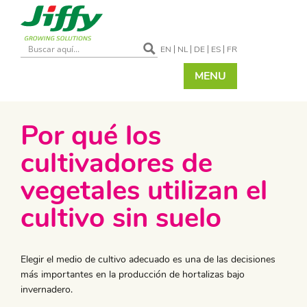
EN
NL
DE
ES
FR
MENU
Por qué los
cultivadores de
vegetales utilizan el
cultivo sin suelo
Elegir el medio de cultivo adecuado es una de las decisiones
más importantes en la producción de hortalizas bajo
invernadero.