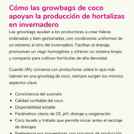
Cómo las growbags de coco
apoyan la producción de hortalizas
en invernadero
Las growbags ayudan a los productores a crear hileras
ordenadas y bien gestionadas, con condiciones uniformes de
un extremo al otro del invernadero. Facilitan el drenaje,
promueven un riego homogéneo y ofrecen un sistema limpio
y compacto para cultivos hortícolas de alta densidad.
Cuando Jiffy conversa con productores sobre lo que más
valoran en una growbag de coco, siempre surgen los mismos
aspectos clave:
​Consistencia del sustrato
Calidad confiable del coco
Disponibilidad estable
Parámetros claros de CE, pH, drenaje y oxigenación
Coco lavado y tratado que permite iniciar antes el reciclaje
de drenajes
Preferencia por proveedores con procesos de producción