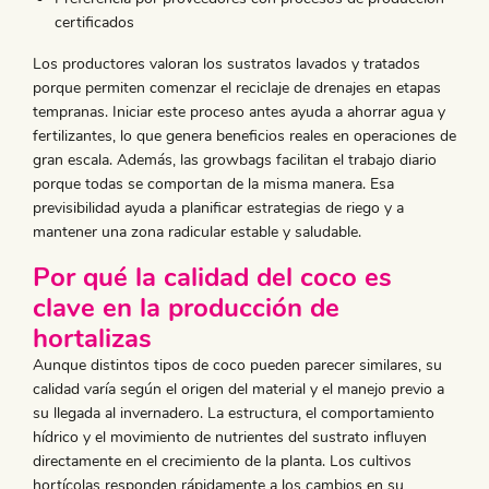
certificados
​Los productores valoran los sustratos lavados y tratados
porque permiten comenzar el reciclaje de drenajes en etapas
tempranas. Iniciar este proceso antes ayuda a ahorrar agua y
fertilizantes, lo que genera beneficios reales en operaciones de
gran escala. Además, las growbags facilitan el trabajo diario
porque todas se comportan de la misma manera. Esa
previsibilidad ayuda a planificar estrategias de riego y a
mantener una zona radicular estable y saludable.
Por qué la calidad del coco es
clave en la producción de
hortalizas
Aunque distintos tipos de coco pueden parecer similares, su
calidad varía según el origen del material y el manejo previo a
su llegada al invernadero. La estructura, el comportamiento
hídrico y el movimiento de nutrientes del sustrato influyen
directamente en el crecimiento de la planta. Los cultivos
hortícolas responden rápidamente a los cambios en su