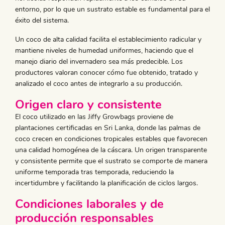
entorno, por lo que un sustrato estable es fundamental para el
éxito del sistema.
Un coco de alta calidad facilita el establecimiento radicular y
mantiene niveles de humedad uniformes, haciendo que el
manejo diario del invernadero sea más predecible. Los
productores valoran conocer cómo fue obtenido, tratado y
analizado el coco antes de integrarlo a su producción.
Origen claro y consistente
El coco utilizado en las Jiffy Growbags proviene de
plantaciones certificadas en Sri Lanka, donde las palmas de
coco crecen en condiciones tropicales estables que favorecen
una calidad homogénea de la cáscara. Un origen transparente
y consistente permite que el sustrato se comporte de manera
uniforme temporada tras temporada, reduciendo la
incertidumbre y facilitando la planificación de ciclos largos.
Condiciones laborales y de
producción responsables