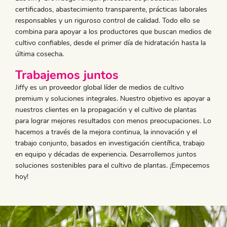
certificados, abastecimiento transparente, prácticas laborales
responsables y un riguroso control de calidad. Todo ello se
combina para apoyar a los productores que buscan medios de
cultivo confiables, desde el primer día de hidratación hasta la
última cosecha.
Trabajemos juntos
Jiffy es un proveedor global líder de medios de cultivo
premium y soluciones integrales. Nuestro objetivo es apoyar a
nuestros clientes en la propagación y el cultivo de plantas
para lograr mejores resultados con menos preocupaciones. Lo
hacemos a través de la mejora continua, la innovación y el
trabajo conjunto, basados en investigación científica, trabajo
en equipo y décadas de experiencia. Desarrollemos juntos
soluciones sostenibles para el cultivo de plantas. ¡Empecemos
hoy!