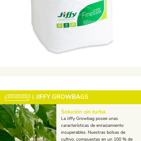
JIFFY GROWBAGS
Solución sin turba
La Jiffy Growbag posee unas
características de enraizamiento
insuperables. Nuestras bolsas de
cultivo, compuestas en un 100 % de