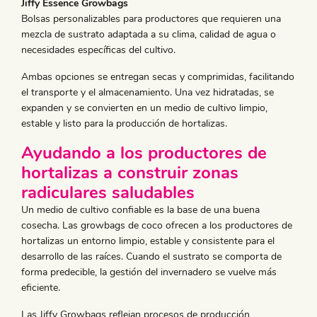
Jiffy Essence Growbags
Bolsas personalizables para productores que requieren una
mezcla de sustrato adaptada a su clima, calidad de agua o
necesidades específicas del cultivo.
Ambas opciones se entregan secas y comprimidas, facilitando
el transporte y el almacenamiento. Una vez hidratadas, se
expanden y se convierten en un medio de cultivo limpio,
estable y listo para la producción de hortalizas.
Ayudando a los productores de
hortalizas a construir zonas
radiculares saludables
Un medio de cultivo confiable es la base de una buena
cosecha. Las growbags de coco ofrecen a los productores de
hortalizas un entorno limpio, estable y consistente para el
desarrollo de las raíces. Cuando el sustrato se comporta de
forma predecible, la gestión del invernadero se vuelve más
eficiente.
Las Jiffy Growbags reflejan procesos de producción