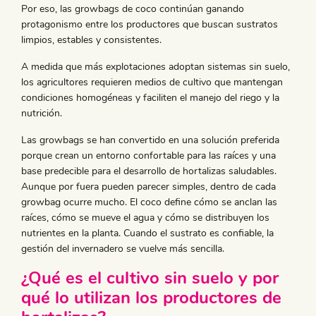
Por eso, las growbags de coco continúan ganando
protagonismo entre los productores que buscan sustratos
limpios, estables y consistentes.
A medida que más explotaciones adoptan sistemas sin suelo,
los agricultores requieren medios de cultivo que mantengan
condiciones homogéneas y faciliten el manejo del riego y la
nutrición.
Las growbags se han convertido en una solución preferida
porque crean un entorno confortable para las raíces y una
base predecible para el desarrollo de hortalizas saludables.
Aunque por fuera pueden parecer simples, dentro de cada
growbag ocurre mucho. El coco define cómo se anclan las
raíces, cómo se mueve el agua y cómo se distribuyen los
nutrientes en la planta. Cuando el sustrato es confiable, la
gestión del invernadero se vuelve más sencilla.
¿Qué es el cultivo sin suelo y por
qué lo utilizan los productores de