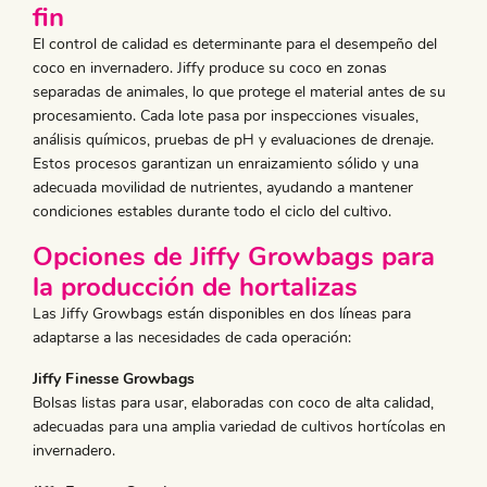
fin
El control de calidad es determinante para el desempeño del
coco en invernadero. Jiffy produce su coco en zonas
separadas de animales, lo que protege el material antes de su
procesamiento. Cada lote pasa por inspecciones visuales,
análisis químicos, pruebas de pH y evaluaciones de drenaje.
Estos procesos garantizan un enraizamiento sólido y una
adecuada movilidad de nutrientes, ayudando a mantener
condiciones estables durante todo el ciclo del cultivo.
Opciones de Jiffy Growbags para
la producción de hortalizas
Las Jiffy Growbags están disponibles en dos líneas para
adaptarse a las necesidades de cada operación:
Jiffy Finesse Growbags
Bolsas listas para usar, elaboradas con coco de alta calidad,
adecuadas para una amplia variedad de cultivos hortícolas en
invernadero.