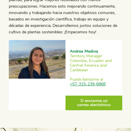
preocupaciones. Hacemos esto mejorando continuamente,
innovando y trabajando hacia nuestros objetivos comunes,
basados en investigación científica, trabajo en equipo y
décadas de experiencia. Desarrollemos juntos soluciones de
cultivo de plantas sostenibles: ¡Empecemos hoy!
Andrea Medina
Territory Manager
Colombia, Ecuador and
Central America and
Caribbean
Puede llamarme al
+57-315-239-6868
O enviarme un
correo electrónico