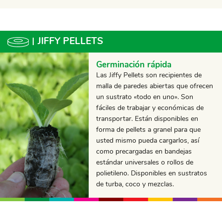
JIFFY PELLETS
Germinación rápida
Las Jiffy Pellets son recipientes de
malla de paredes abiertas que ofrecen
un sustrato «todo en uno». Son
fáciles de trabajar y económicas de
transportar. Están disponibles en
forma de pellets a granel para que
usted mismo pueda cargarlos, así
como precargadas en bandejas
estándar universales o rollos de
polietileno. Disponibles en sustratos
de turba, coco y mezclas.