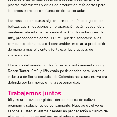
plantas más fuertes y ciclos de producción más cortos para
los productores colombianos de flores cortadas.
Las rosas colombianas siguen siendo un símbolo global de
belleza. Las innovaciones en propagación están ayudando a
mantener vibrantemente la industria. Con las soluciones de
Jiffy, propagadores como RT SAS pueden adaptarse a las
cambiantes demandas del consumidor, escalar la producción
de manera más eficiente y fortalecer las prácticas de
sostenibilidad.
El apetito del mundo por las flores solo está aumentando, y
Rosen Tantau SAS y Jiffy están posicionados para liderar la
industria de flores cortadas de Colombia hacia una nueva era
definida por la innovación y la sostenibilidad.
Trabajemos juntos
Jiffy es un proveedor global líder de medios de cultivo
premium y soluciones de pensamiento. Nuestro objetivo es
servirle a usted, nuestros clientes en propagación y cultivo de
plantas, para lograr mejores resultados con menos