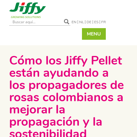
EN
NL
DE
ES
FR
MENU
Cómo los Jiffy Pellet
están ayudando a
los propagadores de
rosas colombianos a
mejorar la
propagación y la
sostenibilidad