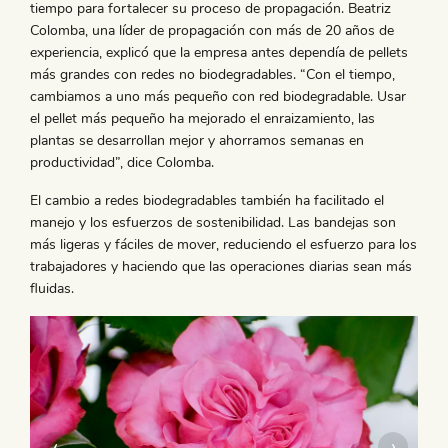
tiempo para fortalecer su proceso de propagación. Beatriz
Colomba, una líder de propagación con más de 20 años de
experiencia, explicó que la empresa antes dependía de pellets
más grandes con redes no biodegradables. “Con el tiempo,
cambiamos a uno más pequeño con red biodegradable. Usar
el pellet más pequeño ha mejorado el enraizamiento, las
plantas se desarrollan mejor y ahorramos semanas en
productividad”, dice Colomba.
El cambio a redes biodegradables también ha facilitado el
manejo y los esfuerzos de sostenibilidad. Las bandejas son
más ligeras y fáciles de mover, reduciendo el esfuerzo para los
trabajadores y haciendo que las operaciones diarias sean más
fluidas.
‹
›