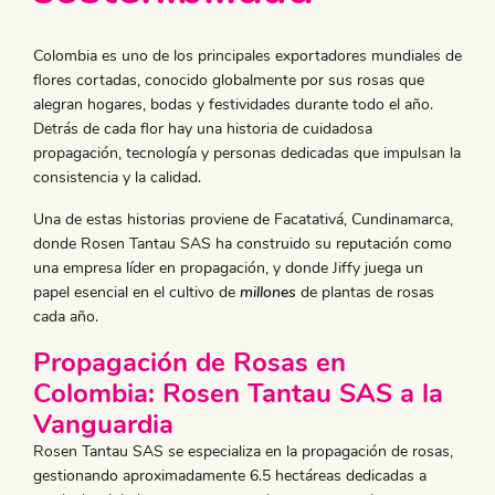
​Colombia es uno de los principales exportadores mundiales de
flores cortadas, conocido globalmente por sus rosas que
alegran hogares, bodas y festividades durante todo el año.
Detrás de cada flor hay una historia de cuidadosa
propagación, tecnología y personas dedicadas que impulsan la
consistencia y la calidad.
Una de estas historias proviene de Facatativá, Cundinamarca,
donde Rosen Tantau SAS ha construido su reputación como
una empresa líder en propagación, y donde Jiffy juega un
papel esencial en el cultivo de
millones
de plantas de rosas
cada año.
Propagación de Rosas en
Colombia:
Rosen Tantau SAS
a la
Vanguardia
Rosen Tantau SAS se especializa en la propagación de rosas,
gestionando aproximadamente 6.5 hectáreas dedicadas a