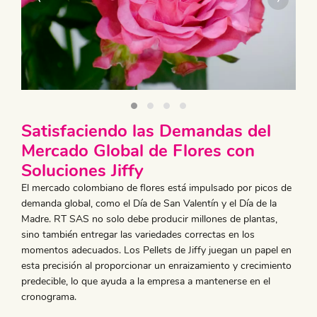
Satisfaciendo las Demandas del
Mercado Global de Flores con
Soluciones Jiffy
El mercado colombiano de flores está impulsado por picos de
demanda global, como el Día de San Valentín y el Día de la
Madre. RT SAS no solo debe producir millones de plantas,
sino también entregar las variedades correctas en los
momentos adecuados. Los Pellets de Jiffy juegan un papel en
esta precisión al proporcionar un enraizamiento y crecimiento
predecible, lo que ayuda a la empresa a mantenerse en el
cronograma.