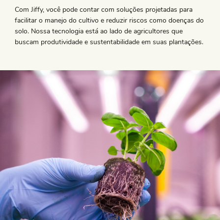
Com Jiffy, você pode contar com soluções projetadas para
facilitar o manejo do cultivo e reduzir riscos como doenças do
solo. Nossa tecnologia está ao lado de agricultores que
buscam produtividade e sustentabilidade em suas plantações.