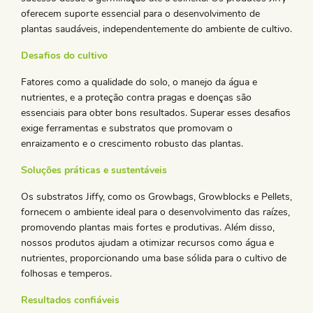
oferecem suporte essencial para o desenvolvimento de
plantas saudáveis, independentemente do ambiente de cultivo.
Desafios do cultivo
Fatores como a qualidade do solo, o manejo da água e
nutrientes, e a proteção contra pragas e doenças são
essenciais para obter bons resultados. Superar esses desafios
exige ferramentas e substratos que promovam o
enraizamento e o crescimento robusto das plantas.
Soluções práticas e sustentáveis
Os substratos Jiffy, como os Growbags, Growblocks e Pellets,
fornecem o ambiente ideal para o desenvolvimento das raízes,
promovendo plantas mais fortes e produtivas. Além disso,
nossos produtos ajudam a otimizar recursos como água e
nutrientes, proporcionando uma base sólida para o cultivo de
folhosas e temperos.
Resultados confiáveis