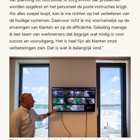
worden opgelost en het personeel de juiste instructies krijgt.
Als alles soepel loopt, kan ik me richten op het verbeteren van
de huidige systemen. Daarvoor richt ik mij voornamelijk op de
ervaringen van klanten en op de efficiëntie. Gelukkig manage
ik een team van werknemers dat begrijpt wat nodig is voor
succes en vooruitgang. Het is heel fijn als klanten onze
verbeteringen zien. Dat is wat ik belangrijk vind.”