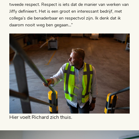
tweede respect. Respect is iets dat de manier van werken van
Jiffy definieert. Het is een groot en interessant bedrijf, met
collega’s die benaderbaar en respectvol zijn. Ik denk dat ik
daarom nooit weg ben gegaan…”
Hier voelt Richard zich thuis.