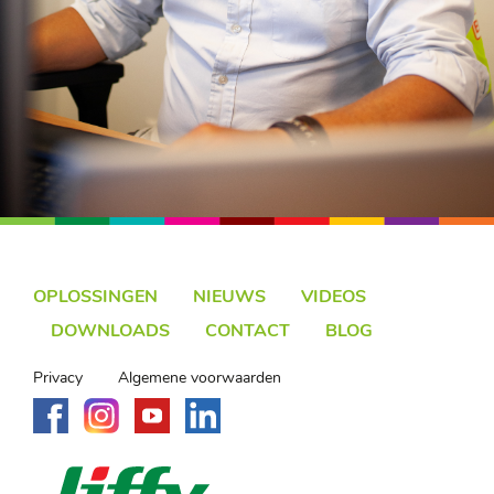
OPLOSSINGEN
NIEUWS
VIDEOS
DOWNLOADS
CONTACT
BLOG
Privacy
Algemene voorwaarden