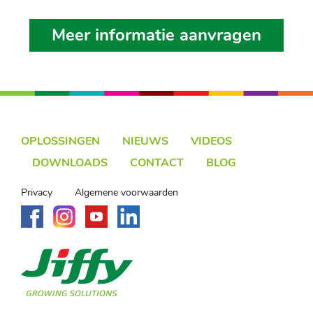
Meer informatie aanvragen
OPLOSSINGEN
NIEUWS
VIDEOS
DOWNLOADS
CONTACT
BLOG
Privacy
Algemene voorwaarden