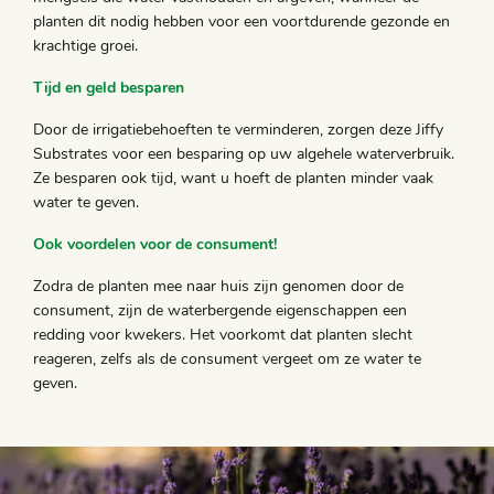
planten dit nodig hebben voor een voortdurende gezonde en
krachtige groei.
Tijd en geld besparen
Door de irrigatiebehoeften te verminderen, zorgen deze Jiffy
Substrates voor een besparing op uw algehele waterverbruik.
Ze besparen ook tijd, want u hoeft de planten minder vaak
water te geven.
Ook voordelen voor de consument!
Zodra de planten mee naar huis zijn genomen door de
consument, zijn de waterbergende eigenschappen een
redding voor kwekers. Het voorkomt dat planten slecht
reageren, zelfs als de consument vergeet om ze water te
geven.