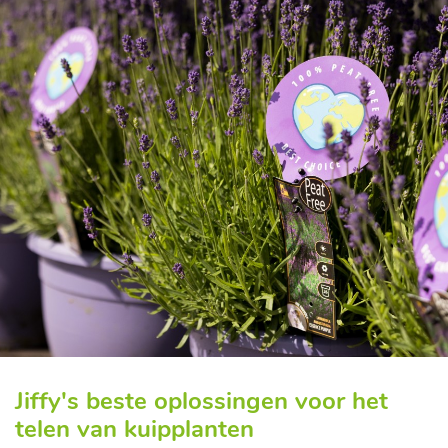
Jiffy's beste oplossingen voor het
telen van kuipplanten