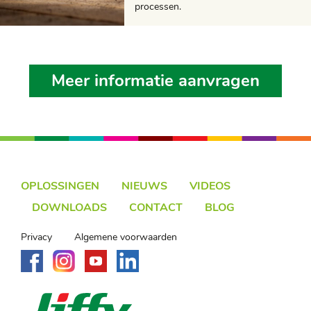
processen.
Meer informatie aanvragen
OPLOSSINGEN
NIEUWS
VIDEOS
DOWNLOADS
CONTACT
BLOG
Privacy
Algemene voorwaarden