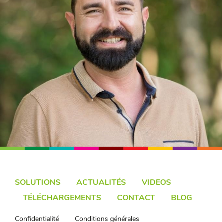
SOLUTIONS
ACTUALITÉS
VIDEOS
TÉLÉCHARGEMENTS
CONTACT
BLOG
Confidentialité
Conditions générales