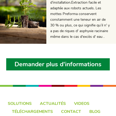
d'installation.Extraction facile et
adaptée aux robots actuels. Les
mottes Preforma conservent
constamment une teneur en air de
30 % ou plus, ce qui signifie qu’il n' y
a pas de riques d' asphyxie racinaire
même dans le cas d'excès d' eau .
Demander plus d'informations
SOLUTIONS
ACTUALITÉS
VIDEOS
TÉLÉCHARGEMENTS
CONTACT
BLOG