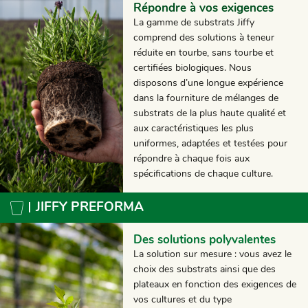
Répondre à vos exigences
La gamme de substrats Jiffy
comprend des solutions à teneur
réduite en tourbe, sans tourbe et
certifiées biologiques. Nous
disposons d’une longue expérience
dans la fourniture de mélanges de
substrats de la plus haute qualité et
aux caractéristiques les plus
uniformes, adaptées et testées pour
répondre à chaque fois aux
spécifications de chaque culture.
JIFFY PREFORMA
Des solutions polyvalentes
La solution sur mesure : vous avez le
choix des substrats ainsi que des
plateaux en fonction des exigences de
vos cultures et du type