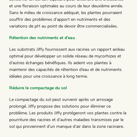
et une floraison optimales au cours de leur deuxième année.
Sans le milieu de croissance adéquat, les plantes pourraient
souffrir des problèmes d’apport en nutriments et des
variations de pH au point de devoir être commercialisées.
Rétention des nutriments et d’eau
Les substrats Jiffy fournissent aux racines un rapport air/eau
optimal pour développer un solide réseau de mycorhizes et
d’autres échanges bénéfiques. Ils aident vos plantes à
maintenir des capacités de rétention d’eau et de nutriments
idéales pour une croissance à long terme.
Réduire le compactage du sol
Le compactage du sol peut survenir après un arrosage
prolongé. Jiffy propose des solutions pour éliminer ce
problème. Les produits Jiffy protégeront vos plantes contre la
pourriture des racines et d’autres maladies transmises par le
sol qui proviennent d’un manque d’air dans la zone racinaire.