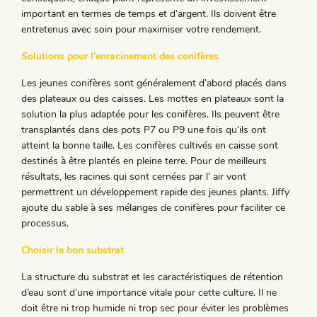
important en termes de temps et d’argent. Ils doivent être
entretenus avec soin pour maximiser votre rendement.
Solutions pour l’enracinement des conifères
Les jeunes conifères sont généralement d’abord placés dans
des plateaux ou des caisses. Les mottes en plateaux sont la
solution la plus adaptée pour les conifères. Ils peuvent être
transplantés dans des pots P7 ou P9 une fois qu’ils ont
atteint la bonne taille. Les conifères cultivés en caisse sont
destinés à être plantés en pleine terre. Pour de meilleurs
résultats, les racines qui sont cernées par l’ air vont
permettrent un développement rapide des jeunes plants. Jiffy
ajoute du sable à ses mélanges de conifères pour faciliter ce
processus.
Choisir le bon substrat
La structure du substrat et les caractéristiques de rétention
d’eau sont d’une importance vitale pour cette culture. Il ne
doit être ni trop humide ni trop sec pour éviter les problèmes