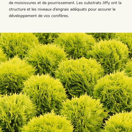
de moisissures et de pourrissement. Les substrats Jiffy ont la
structure et les niveaux d’engrais adéquats pour assurer le
développement de vos conifères.