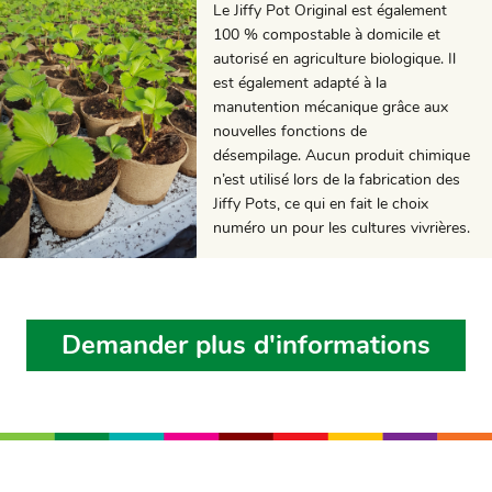
Le Jiffy Pot Original est également
100 % compostable à domicile et
autorisé en agriculture biologique. Il
est également adapté à la
manutention mécanique grâce aux
nouvelles fonctions de
désempilage. Aucun produit chimique
n’est utilisé lors de la fabrication des
Jiffy Pots, ce qui en fait le choix
numéro un pour les cultures vivrières.
Demander plus d'informations