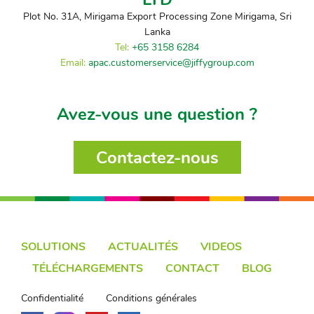
Plot No. 31A, Mirigama Export Processing Zone Mirigama, Sri
Lanka
Tel:
+65 3158 6284
Email:
apac.customerservice@jiffygroup.com
Avez-vous une question ?
Contactez-nous
SOLUTIONS
ACTUALITÉS
VIDEOS
TÉLÉCHARGEMENTS
CONTACT
BLOG
Confidentialité
Conditions générales