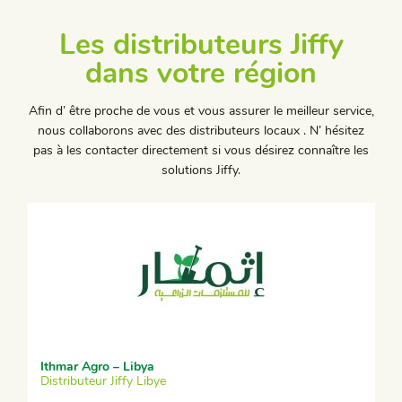
Les distributeurs Jiffy
dans votre région
Afin d’ être proche de vous et vous assurer le meilleur service,
nous collaborons avec des distributeurs locaux . N’ hésitez
pas à les contacter directement si vous désirez connaître les
solutions Jiffy.
Ithmar Agro – Libya
Distributeur Jiffy Libye