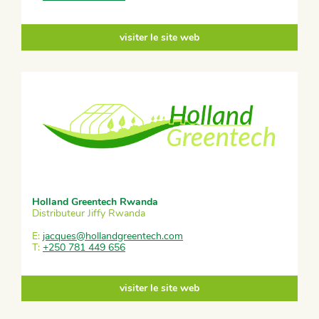
visiter le site web
Holland Greentech Rwanda
Distributeur Jiffy Rwanda
E:
jacques@hollandgreentech.com
T:
+250 781 449 656
visiter le site web