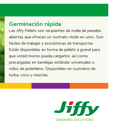
Germinación rápida
Las Jiffy Pellets son recipientes de malla de paredes
abiertas que ofrecen un sustrato «todo en uno». Son
fáciles de trabajar y económicas de transportar.
Están disponibles en forma de pellets a granel para
que usted mismo pueda cargarlos, así como
precargadas en bandejas estándar universales o
rollos de polietileno. Disponibles en sustratos de
turba, coco y mezclas.