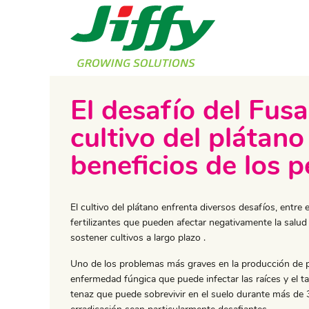
El desafío del Fusa
cultivo del plátano
beneficios de los pe
El cultivo del plátano enfrenta diversos desafíos, entre 
fertilizantes que pueden afectar negativamente la salud
sostener cultivos a largo plazo .
Uno de los problemas más graves en la producción de p
enfermedad fúngica que puede infectar las raíces y el ta
tenaz que puede sobrevivir en el suelo durante más de 