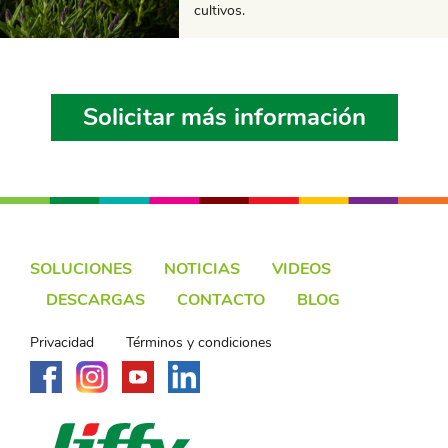
cultivos.
Solicitar más información
SOLUCIONES
NOTICIAS
VIDEOS
DESCARGAS
CONTACTO
BLOG
Privacidad
Términos y condiciones