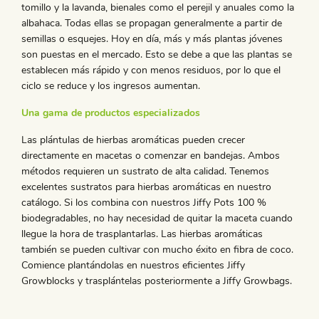
tomillo y la lavanda, bienales como el perejil y anuales como la
albahaca. Todas ellas se propagan generalmente a partir de
semillas o esquejes. Hoy en día, más y más plantas jóvenes
son puestas en el mercado. Esto se debe a que las plantas se
establecen más rápido y con menos residuos, por lo que el
ciclo se reduce y los ingresos aumentan.
Una gama de productos especializados
Las plántulas de hierbas aromáticas pueden crecer
directamente en macetas o comenzar en bandejas. Ambos
métodos requieren un sustrato de alta calidad. Tenemos
excelentes sustratos para hierbas aromáticas en nuestro
catálogo. Si los combina con nuestros Jiffy Pots 100 %
biodegradables, no hay necesidad de quitar la maceta cuando
llegue la hora de trasplantarlas. Las hierbas aromáticas
también se pueden cultivar con mucho éxito en fibra de coco.
Comience plantándolas en nuestros eficientes Jiffy
Growblocks y trasplántelas posteriormente a Jiffy Growbags.