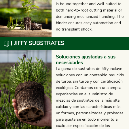
is bound together and well-suited to
both hard-to-root cutting material or
demanding mechanized handling. The
binder ensures easy automation and
no transplant shock.
JIFFY SUBSTRATES
Soluciones ajustadas a sus
necesidades
La gama de sustratos de Jiffy incluye
soluciones con un contenido reducido
de turba, sin turba y con certificación
ecológica. Contamos con una amplia
experiencias en el suministro de
mezclas de sustratos de la más alta
calidad y con las características más
uniformes, personalizadas y probadas
para ajustarse en todo momento a
cualquier especificación de los