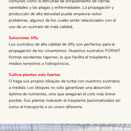
comunes como la dificultad de enraizamiento de ciertas
variedades y las plagas y enfermedades. La propagación y
producción de alta densidad puede empeorar estos
problemas, algunos de los cuales están relacionados con el
uso de un sustrato de mala calidad.
Soluciones Jiffy
Los sustratos de alta calidad de Jiffy son perfectos para la
propagación de los crisantemos. Nuestros sustratos FORMiT
forman excelentes tapones, lo que facilita el trasplante a
medios terrestres o hidropónicos.
Cultive plantas más fuertes
O haga sus propios bloques de turba con nuestros sustratos
a medida. Los bloques no sólo garantizan una absorción
óptima de nutrientes, sino que aseguran el ciclo más breve
posible. Sus plantas tolerarán el trasplante (automatizado) así
como el transporte a un vivero diferente.