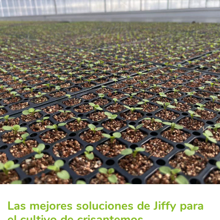
Las mejores soluciones de Jiffy para
el cultivo de crisantemos