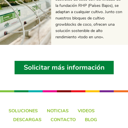
la fundación RHP (Países Bajos), se
adaptan a cualquier cultivo. Junto con
nuestros bloques de cultivo
growblocks de coco, ofrecen una
solución sostenible de alto
rendimiento «todo en uno».
Solicitar más información
SOLUCIONES
NOTICIAS
VIDEOS
DESCARGAS
CONTACTO
BLOG