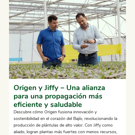
Origen y Jiffy – Una alianza
para una propagación más
eficiente y saludable
Descubre cómo Origen fusiona innovación y
sostenibilidad en el corazón del Bajío, revolucionando la
producción de plántulas de alto valor. Con Jiffy como
aliado, logran plantas más fuertes con menos recursos,