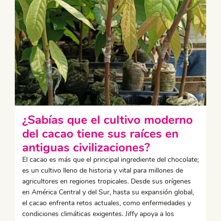
¿Sabías que el cultivo moderno
del cacao tiene sus raíces en
antiguas civilizaciones?
El cacao es más que el principal ingrediente del chocolate;
es un cultivo lleno de historia y vital para millones de
agricultores en regiones tropicales. Desde sus orígenes
en América Central y del Sur, hasta su expansión global,
el cacao enfrenta retos actuales, como enfermedades y
condiciones climáticas exigentes. Jiffy apoya a los