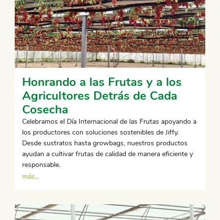
Honrando a las Frutas y a los
Agricultores Detrás de Cada
Cosecha
Celebramos el Día Internacional de las Frutas apoyando a
los productores con soluciones sostenibles de Jiffy.
Desde sustratos hasta growbags, nuestros productos
ayudan a cultivar frutas de calidad de manera eficiente y
responsable.
más...