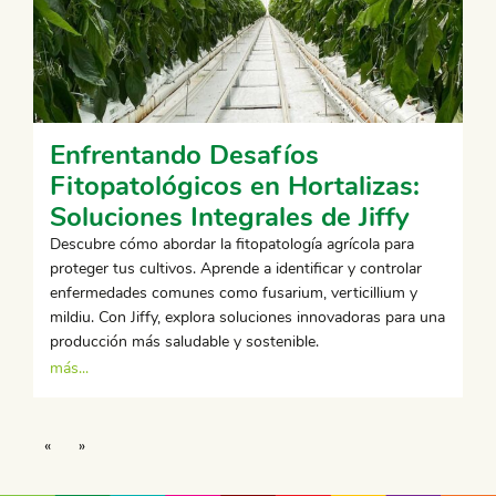
Enfrentando Desafíos
Fitopatológicos en Hortalizas:
Soluciones Integrales de Jiffy
Descubre cómo abordar la fitopatología agrícola para
proteger tus cultivos. Aprende a identificar y controlar
enfermedades comunes como fusarium, verticillium y
mildiu. Con Jiffy, explora soluciones innovadoras para una
producción más saludable y sostenible.
más...
«
»