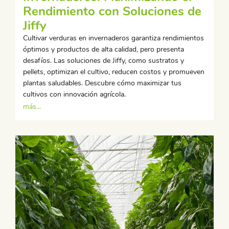
Rendimiento con Soluciones de
Jiffy
Cultivar verduras en invernaderos garantiza rendimientos
óptimos y productos de alta calidad, pero presenta
desafíos. Las soluciones de Jiffy, como sustratos y
pellets, optimizan el cultivo, reducen costos y promueven
plantas saludables. Descubre cómo maximizar tus
cultivos con innovación agrícola.
más...