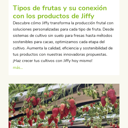
Tipos de frutas y su conexión
con los productos de Jiffy
Descubre cómo Jiffy transforma la producción frutal con
soluciones personalizadas para cada tipo de fruta. Desde
sistemas de cultivo sin suelo para fresas hasta métodos
sostenibles para cacao, optimizamos cada etapa del
cultivo. Aumenta la calidad, eficiencia y sostenibilidad de
tus productos con nuestras innovadoras propuestas.
¡Haz crecer tus cultivos con Jiffy hoy mismo!
más...