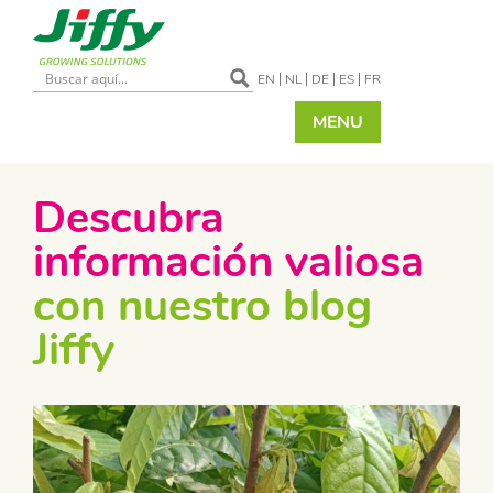
EN
NL
DE
ES
FR
MENU
Descubra
información valiosa
con nuestro blog
Jiffy