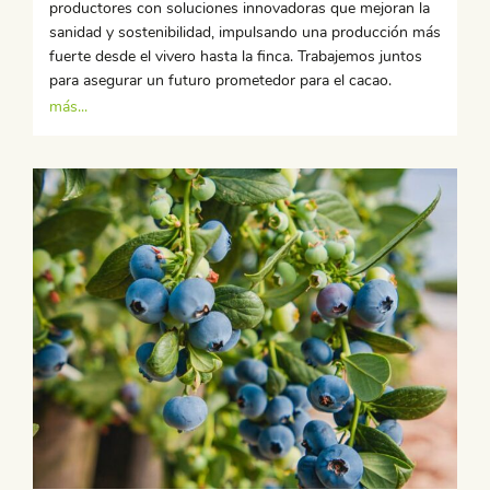
productores con soluciones innovadoras que mejoran la
sanidad y sostenibilidad, impulsando una producción más
fuerte desde el vivero hasta la finca. Trabajemos juntos
para asegurar un futuro prometedor para el cacao.
más...