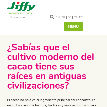
EN
NL
DE
ES
FR
MENU
¿Sabías que el
cultivo moderno del
cacao tiene sus
raíces en antiguas
civilizaciones?
El cacao no solo es el ingrediente principal del chocolate. Es
un cultivo lleno de historia, tradición y valor económico para