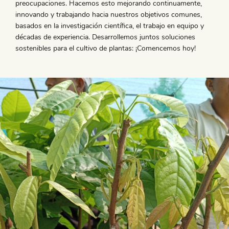
preocupaciones. Hacemos esto mejorando continuamente,
innovando y trabajando hacia nuestros objetivos comunes,
basados en la investigación científica, el trabajo en equipo y
décadas de experiencia. Desarrollemos juntos soluciones
sostenibles para el cultivo de plantas: ¡Comencemos hoy!