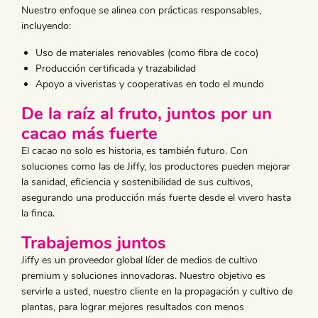
Nuestro enfoque se alinea con prácticas responsables,
incluyendo:
Uso de materiales renovables (como fibra de coco)
Producción certificada y trazabilidad
Apoyo a viveristas y cooperativas en todo el mundo
De la raíz al fruto, juntos por un
cacao más fuerte
El cacao no solo es historia, es también futuro. Con
soluciones como las de Jiffy, los productores pueden mejorar
la sanidad, eficiencia y sostenibilidad de sus cultivos,
asegurando una producción más fuerte desde el vivero hasta
la finca.
Trabajemos juntos
Jiffy es un proveedor global líder de medios de cultivo
premium y soluciones innovadoras. Nuestro objetivo es
servirle a usted, nuestro cliente en la propagación y cultivo de
plantas, para lograr mejores resultados con menos