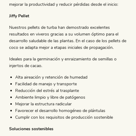
mejorar la productividad y reducir pérdidas desde el inicio:
Jiffy Pellet
Nuestros pellets de turba han demostrado excelentes
resultados en viveros gracias a su volumen óptimo para el
desarrollo saludable de las plantas. En el caso de los pellets de
coco se adapta mejor a etapas iniciales de propagación.
Ideales para la germinación y enraizamiento de semillas o
injertos de cacao.
Alta aireación y retención de humedad
Facilidad de manejo y transporte
Reducción del estrés al trasplante
Ambiente limpio y libre de patógenos
Mejorar la estructura radicular
Favorecer el desarrollo homogéneo de plántulas
Cumplir con los requisitos de producción sostenible
Soluciones sostenibles