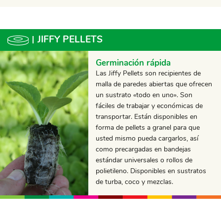
JIFFY PELLETS
Germinación rápida
Las Jiffy Pellets son recipientes de
malla de paredes abiertas que ofrecen
un sustrato «todo en uno». Son
fáciles de trabajar y económicas de
transportar. Están disponibles en
forma de pellets a granel para que
usted mismo pueda cargarlos, así
como precargadas en bandejas
estándar universales o rollos de
polietileno. Disponibles en sustratos
de turba, coco y mezclas.