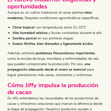
oportunidades
Aunque es un cultivo tradicional, el cacao plantea
retos
modernos
. Requiere condiciones agroclimáticas específicas:
Clima tropical
con temperaturas entre 21–32°C
Alta humedad relativa
y lluvias constantes durante el año
Sombra parcial
en sus primeras etapas
Suelos fértiles, bien drenados y ligeramente ácidos
Además, enfrenta
problemas fitosanitarios importantes
,
como la escoba de bruja, moniliasis y enfermedades de raíz,
que pueden comprometer la producción. Por eso,
una
propagación adecuada desde el vivero es esencial
para
lograr plantaciones más sanas, resistentes y uniformes.
Cómo Jiffy impulsa la producción
de cacao
En Jiffy entendemos las necesidades de los productores de
cacao y ofrecemos soluciones que marcan la diferencia desde
la etapa de propagación. Nuestros productos ayudan a