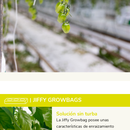
JIFFY GROWBAGS
Solución sin turba
La Jiffy Growbag posee unas
características de enraizamiento