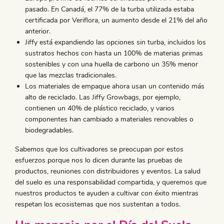
pasado. En Canadá, el 77% de la turba utilizada estaba
certificada por Veriflora, un aumento desde el 21% del año
anterior.
Jiffy está expandiendo las opciones sin turba, incluidos los
sustratos hechos con hasta un 100% de materias primas
sostenibles y con una huella de carbono un 35% menor
que las mezclas tradicionales.
Los materiales de empaque ahora usan un contenido más
alto de reciclado. Las Jiffy Growbags, por ejemplo,
contienen un 40% de plástico reciclado, y varios
componentes han cambiado a materiales renovables o
biodegradables.
Sabemos que los cultivadores se preocupan por estos
esfuerzos porque nos lo dicen durante las pruebas de
productos, reuniones con distribuidores y eventos. La salud
del suelo es una responsabilidad compartida, y queremos que
nuestros productos te ayuden a cultivar con éxito mientras
respetan los ecosistemas que nos sustentan a todos.