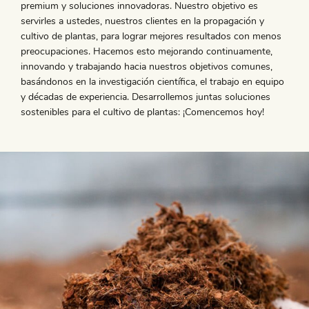
premium y soluciones innovadoras. Nuestro objetivo es
servirles a ustedes, nuestros clientes en la propagación y
cultivo de plantas, para lograr mejores resultados con menos
preocupaciones. Hacemos esto mejorando continuamente,
innovando y trabajando hacia nuestros objetivos comunes,
basándonos en la investigación científica, el trabajo en equipo
y décadas de experiencia. Desarrollemos juntas soluciones
sostenibles para el cultivo de plantas: ¡Comencemos hoy!