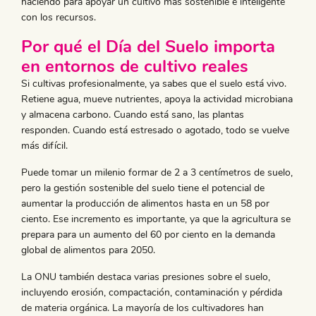
haciendo para apoyar un cultivo más sostenible e inteligente
con los recursos.
Por qué el Día del Suelo importa
en entornos de cultivo reales
Si cultivas profesionalmente, ya sabes que el suelo está vivo.
Retiene agua, mueve nutrientes, apoya la actividad microbiana
y almacena carbono. Cuando está sano, las plantas
responden. Cuando está estresado o agotado, todo se vuelve
más difícil.
Puede tomar un milenio formar de 2 a 3 centímetros de suelo,
pero la gestión sostenible del suelo tiene el potencial de
aumentar la producción de alimentos hasta en un 58 por
ciento. Ese incremento es importante, ya que la agricultura se
prepara para un aumento del 60 por ciento en la demanda
global de alimentos para 2050.
La ONU también destaca varias presiones sobre el suelo,
incluyendo erosión, compactación, contaminación y pérdida
de materia orgánica. La mayoría de los cultivadores han