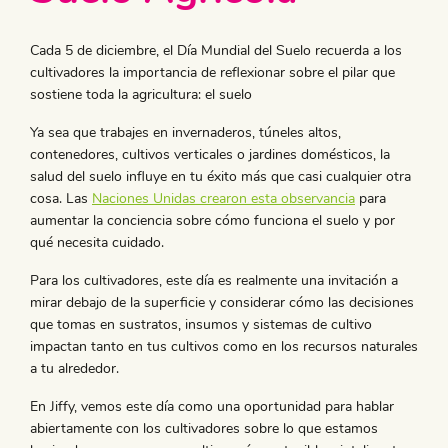
Cada 5 de diciembre, el Día Mundial del Suelo recuerda a los
cultivadores la importancia de reflexionar sobre el pilar que
sostiene toda la agricultura: el suelo
Ya sea que trabajes en invernaderos, túneles altos,
contenedores, cultivos verticales o jardines domésticos, la
salud del suelo influye en tu éxito más que casi cualquier otra
cosa. Las
Naciones Unidas crearon esta observancia
para
aumentar la conciencia sobre cómo funciona el suelo y por
qué necesita cuidado.
Para los cultivadores, este día es realmente una invitación a
mirar debajo de la superficie y considerar cómo las decisiones
que tomas en sustratos, insumos y sistemas de cultivo
impactan tanto en tus cultivos como en los recursos naturales
a tu alrededor.
En Jiffy, vemos este día como una oportunidad para hablar
abiertamente con los cultivadores sobre lo que estamos