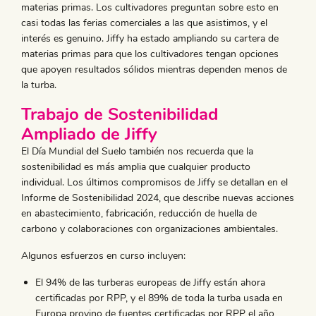
materias primas. Los cultivadores preguntan sobre esto en
casi todas las ferias comerciales a las que asistimos, y el
interés es genuino. Jiffy ha estado ampliando su cartera de
materias primas para que los cultivadores tengan opciones
que apoyen resultados sólidos mientras dependen menos de
la turba.
Trabajo de Sostenibilidad
Ampliado de Jiffy
​El Día Mundial del Suelo también nos recuerda que la
sostenibilidad es más amplia que cualquier producto
individual. Los últimos compromisos de Jiffy se detallan en el
Informe de Sostenibilidad 2024, que describe nuevas acciones
en abastecimiento, fabricación, reducción de huella de
carbono y colaboraciones con organizaciones ambientales.
Algunos esfuerzos en curso incluyen:
El 94% de las turberas europeas de Jiffy están ahora
certificadas por RPP, y el 89% de toda la turba usada en
Europa provino de fuentes certificadas por RPP el año