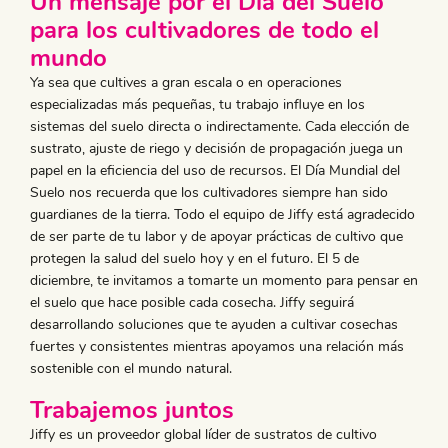
​Un mensaje por el Día del Suelo
para los cultivadores de todo el
mundo
Ya sea que cultives a gran escala o en operaciones
especializadas más pequeñas, tu trabajo influye en los
sistemas del suelo directa o indirectamente. Cada elección de
sustrato, ajuste de riego y decisión de propagación juega un
papel en la eficiencia del uso de recursos. El Día Mundial del
Suelo nos recuerda que los cultivadores siempre han sido
guardianes de la tierra. Todo el equipo de Jiffy está agradecido
de ser parte de tu labor y de apoyar prácticas de cultivo que
protegen la salud del suelo hoy y en el futuro. El 5 de
diciembre, te invitamos a tomarte un momento para pensar en
el suelo que hace posible cada cosecha. Jiffy seguirá
desarrollando soluciones que te ayuden a cultivar cosechas
fuertes y consistentes mientras apoyamos una relación más
sostenible con el mundo natural.
​Trabajemos juntos
Jiffy es un proveedor global líder de sustratos de cultivo