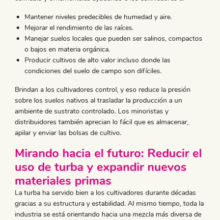
Mantener niveles predecibles de humedad y aire.
Mejorar el rendimiento de las raíces.
Manejar suelos locales que pueden ser salinos, compactos
o bajos en materia orgánica.
Producir cultivos de alto valor incluso donde las
condiciones del suelo de campo son difíciles.
Brindan a los cultivadores control, y eso reduce la presión
sobre los suelos nativos al trasladar la producción a un
ambiente de sustrato controlado. Los minoristas y
distribuidores también aprecian lo fácil que es almacenar,
apilar y enviar las bolsas de cultivo.
​Mirando hacia el futuro: Reducir el
uso de turba y expandir nuevos
materiales primas
La turba ha servido bien a los cultivadores durante décadas
gracias a su estructura y estabilidad. Al mismo tiempo, toda la
industria se está orientando hacia una mezcla más diversa de