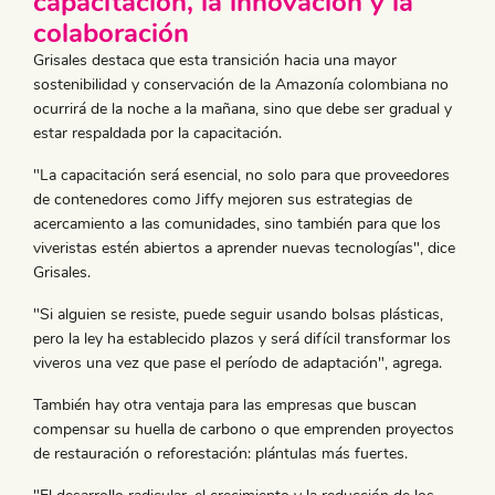
capacitación, la innovación y la
colaboración
Grisales destaca que esta transición hacia una mayor
sostenibilidad y conservación de la Amazonía colombiana no
ocurrirá de la noche a la mañana, sino que debe ser gradual y
estar respaldada por la capacitación.
"La capacitación será esencial, no solo para que proveedores
de contenedores como Jiffy mejoren sus estrategias de
acercamiento a las comunidades, sino también para que los
viveristas estén abiertos a aprender nuevas tecnologías", dice
Grisales.
"Si alguien se resiste, puede seguir usando bolsas plásticas,
pero la ley ha establecido plazos y será difícil transformar los
viveros una vez que pase el período de adaptación", agrega.
También hay otra ventaja para las empresas que buscan
compensar su huella de carbono o que emprenden proyectos
de restauración o reforestación: plántulas más fuertes.