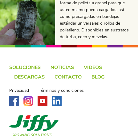
forma de pellets a granel para que
usted mismo pueda cargarlos, así
como precargadas en bandejas
estándar universales o rollos de
polietileno. Disponibles en sustratos
de turba, coco y mezclas.
SOLUCIONES
NOTICIAS
VIDEOS
DESCARGAS
CONTACTO
BLOG
Privacidad
Términos y condiciones