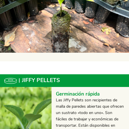
JIFFY PELLETS
Germinación rápida
Las Jiffy Pellets son recipientes de
malla de paredes abiertas que ofrecen
un sustrato «todo en uno». Son
fáciles de trabajar y económicas de
transportar. Están disponibles en