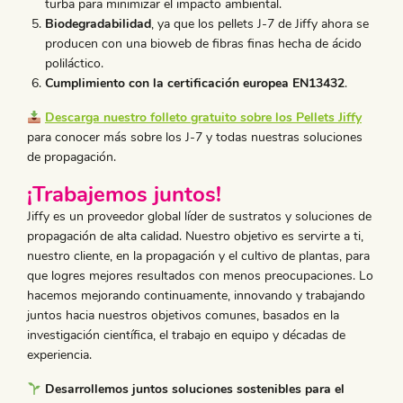
turba para minimizar el impacto ambiental.
Biodegradabilidad
, ya que los pellets J-7 de Jiffy ahora se
producen con una bioweb de fibras finas hecha de ácido
poliláctico.
Cumplimiento con la certificación europea EN13432
.
Descarga nuestro folleto gratuito sobre los Pellets Jiffy
para conocer más sobre los J-7 y todas nuestras soluciones
de propagación.
¡Trabajemos juntos!
Jiffy es un proveedor global líder de sustratos y soluciones de
propagación de alta calidad. Nuestro objetivo es servirte a ti,
nuestro cliente, en la propagación y el cultivo de plantas, para
que logres mejores resultados con menos preocupaciones. Lo
hacemos mejorando continuamente, innovando y trabajando
juntos hacia nuestros objetivos comunes, basados en la
investigación científica, el trabajo en equipo y décadas de
experiencia.
Desarrollemos juntos soluciones sostenibles para el