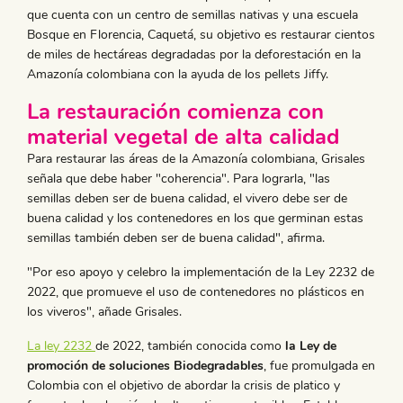
que cuenta con un centro de semillas nativas y una escuela
Bosque en Florencia, Caquetá, su objetivo es restaurar cientos
de miles de hectáreas degradadas por la deforestación en la
Amazonía colombiana con la ayuda de los pellets Jiffy.
La restauración comienza con
material vegetal de alta calidad
Para restaurar las áreas de la Amazonía colombiana, Grisales
señala que debe haber "coherencia". Para lograrla, "las
semillas deben ser de buena calidad, el vivero debe ser de
buena calidad y los contenedores en los que germinan estas
semillas también deben ser de buena calidad", afirma.
"Por eso apoyo y celebro la implementación de la Ley 2232 de
2022, que promueve el uso de contenedores no plásticos en
los viveros", añade Grisales.
La ley 2232
de 2022, también conocida como
la Ley de
promoción de soluciones Biodegradables
, fue promulgada en
Colombia con el objetivo de abordar la crisis de platico y