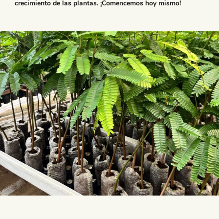
crecimiento de las plantas. ¡Comencemos hoy mismo!