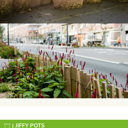
JIFFY POTS