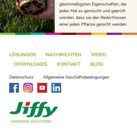
gleichmäßigsten Eigenschaften, die
jedes Mal so gemischt und geprüft
werden, dass sie den Bedürfnissen
einer jeden Pflanze gerecht werden.
LÖSUNGEN
NACHRICHTEN
VIDEO
DOWNLOADS
KONTAKT
BLOG
Datenschutz
Allgemeine Geschäftsbedingungen