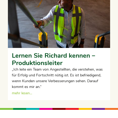
Lernen Sie Richard kennen –
Produktionsleiter
„Ich leite ein Team von Angestellten, die verstehen, was
für Erfolg und Fortschritt nötig ist. Es ist befriedigend,
wenn Kunden unsere Verbesserungen sehen. Darauf
kommt es mir an.“
mehr lesen...