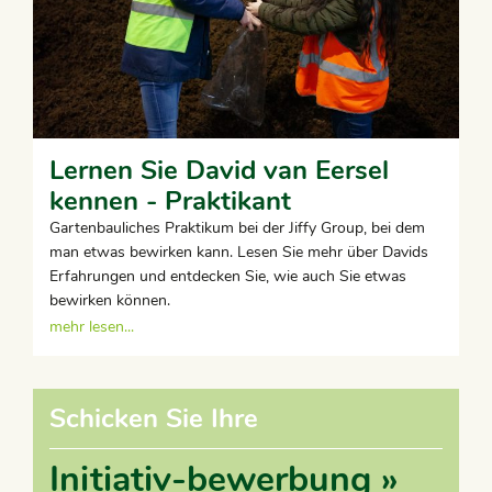
Lernen Sie David van Eersel
kennen - Praktikant
Gartenbauliches Praktikum bei der Jiffy Group, bei dem
man etwas bewirken kann. Lesen Sie mehr über Davids
Erfahrungen und entdecken Sie, wie auch Sie etwas
bewirken können.
mehr lesen...
Schicken Sie Ihre
Initiativ-bewerbung »