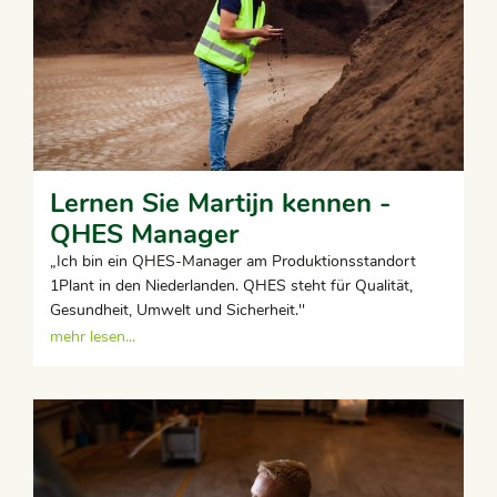
Lernen Sie Martijn kennen -
QHES Manager
„Ich bin ein QHES-Manager am Produktionsstandort
1Plant in den Niederlanden. QHES steht für Qualität,
Gesundheit, Umwelt und Sicherheit.''
mehr lesen...