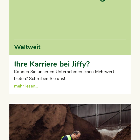
Weltweit
Ihre Karriere bei Jiffy?
Können Sie unserem Unternehmen einen Mehrwert
bieten? Schreiben Sie uns!
mehr lesen...