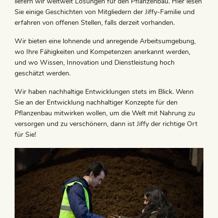
liefern wir weltweit Lösungen für den Pflanzenbau. Hier lesen
Sie einige Geschichten von Mitgliedern der Jiffy-Familie und
erfahren von offenen Stellen, falls derzeit vorhanden.
Wir bieten eine lohnende und anregende Arbeitsumgebung,
wo Ihre Fähigkeiten und Kompetenzen anerkannt werden,
und wo Wissen, Innovation und Dienstleistung hoch
geschätzt werden.
Wir haben nachhaltige Entwicklungen stets im Blick. Wenn
Sie an der Entwicklung nachhaltiger Konzepte für den
Pflanzenbau mitwirken wollen, um die Welt mit Nahrung zu
versorgen und zu verschönern, dann ist Jiffy der richtige Ort
für Sie!