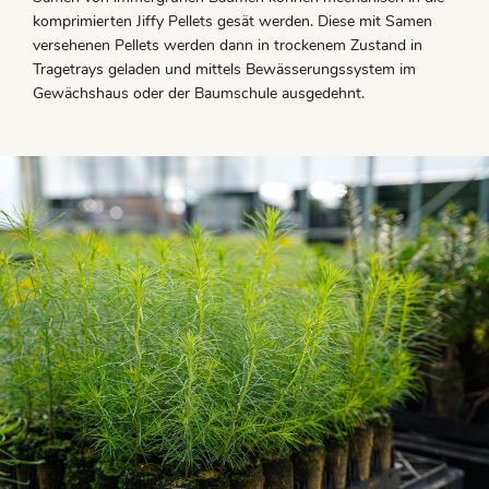
komprimierten Jiffy Pellets gesät werden. Diese mit Samen
versehenen Pellets werden dann in trockenem Zustand in
Tragetrays geladen und mittels Bewässerungssystem im
Gewächshaus oder der Baumschule ausgedehnt.