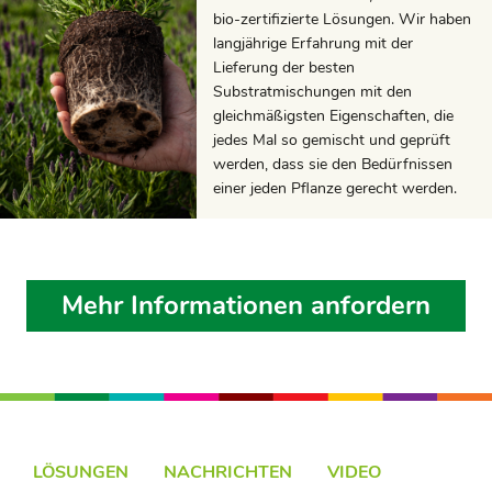
bio-zertifizierte Lösungen. Wir haben
langjährige Erfahrung mit der
Lieferung der besten
Substratmischungen mit den
gleichmäßigsten Eigenschaften, die
jedes Mal so gemischt und geprüft
werden, dass sie den Bedürfnissen
einer jeden Pflanze gerecht werden.
Mehr Informationen anfordern
LÖSUNGEN
NACHRICHTEN
VIDEO