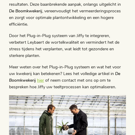
resultaten. Deze baanbrekende aanpak, onlangs uitgelicht in
De Boomkwekerij
, vereenvoudigt het vermeerderingsproces
en zorgt voor optimale plantontwikkeling en een hogere
efficiëntie.
Door het Plug-in-Plug systeem van Jiffy te integreren,
verbetert Leybaert de wortelkwaliteit en vermindert het de
stress tijdens het verplanten, wat leidt tot gezondere en
sterkere planten.
Meer weten over het Plug-in-Plug systeem en wat het voor
uw kwekerij kan betekenen? Lees het volledige artikel in
De
Boomkwekerij
hier
of neem contact met ons op om te
bespreken hoe Jiffy uw teeltprocessen kan optimaliseren.
‹
›