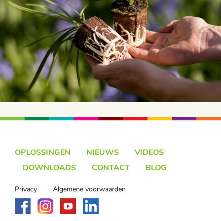
OPLOSSINGEN
NIEUWS
VIDEOS
DOWNLOADS
CONTACT
BLOG
Privacy
Algemene voorwaarden