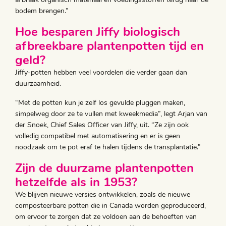
bodem brengen.”
Hoe besparen Jiffy biologisch
afbreekbare plantenpotten tijd en
geld?
Jiffy-potten hebben veel voordelen die verder gaan dan
duurzaamheid.
“Met de potten kun je zelf los gevulde pluggen maken,
simpelweg door ze te vullen met kweekmedia”, legt Arjan van
der Snoek, Chief Sales Officer van Jiffy, uit. “Ze zijn ook
volledig compatibel met automatisering en er is geen
noodzaak om te pot eraf te halen tijdens de transplantatie.”
Zijn de duurzame plantenpotten
hetzelfde als in 1953?
We blijven nieuwe versies ontwikkelen, zoals de nieuwe
composteerbare potten die in Canada worden geproduceerd,
om ervoor te zorgen dat ze voldoen aan de behoeften van