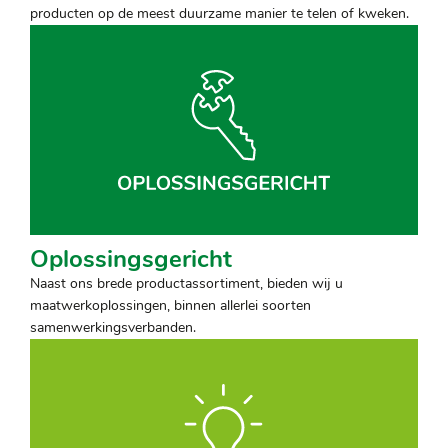
producten op de meest duurzame manier te telen of kweken.
Oplossingsgericht
Naast ons brede productassortiment, bieden wij u
maatwerkoplossingen, binnen allerlei soorten
samenwerkingsverbanden.