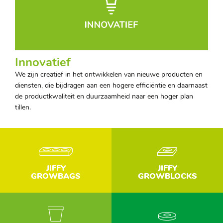
Innovatief
We zijn creatief in het ontwikkelen van nieuwe producten en
diensten, die bijdragen aan een hogere efficiëntie en daarnaast
de productkwaliteit en duurzaamheid naar een hoger plan
tillen.
JIFFY
JIFFY
GROWBAGS
GROWBLOCKS