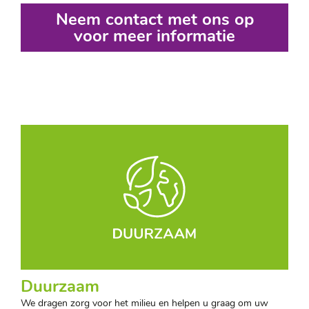
Neem contact met ons op
voor meer informatie
Duurzaam
We dragen zorg voor het milieu en helpen u graag om uw