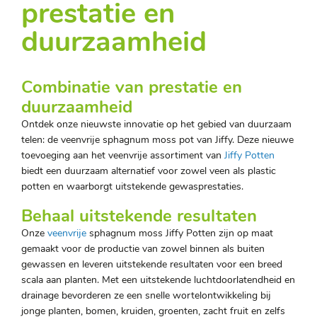
prestatie en
duurzaamheid
Combinatie van prestatie en
duurzaamheid
Ontdek onze nieuwste innovatie op het gebied van duurzaam
telen: de veenvrije sphagnum moss pot van Jiffy. Deze nieuwe
toevoeging aan het veenvrije assortiment van
Jiffy Potten
biedt een duurzaam alternatief voor zowel veen als plastic
potten en waarborgt uitstekende gewasprestaties.
Behaal uitstekende resultaten
Onze
veenvrije
sphagnum moss Jiffy Potten zijn op maat
gemaakt voor de productie van zowel binnen als buiten
gewassen en leveren uitstekende resultaten voor een breed
scala aan planten. Met een uitstekende luchtdoorlatendheid en
drainage bevorderen ze een snelle wortelontwikkeling bij
jonge planten, bomen, kruiden, groenten, zacht fruit en zelfs