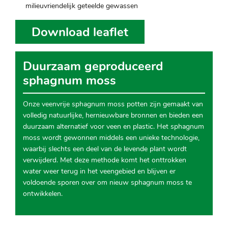
milieuvriendelijk geteelde gewassen
Download leaflet
Duurzaam geproduceerd
sphagnum moss
Onze veenvrije sphagnum moss potten zijn gemaakt van
volledig natuurlijke, hernieuwbare bronnen en bieden een
duurzaam alternatief voor veen en plastic. Het sphagnum
moss wordt gewonnen middels een unieke technologie,
waarbij slechts een deel van de levende plant wordt
verwijderd. Met deze methode komt het onttrokken
water weer terug in het veengebied en blijven er
voldoende sporen over om nieuw sphagnum moss te
ontwikkelen.