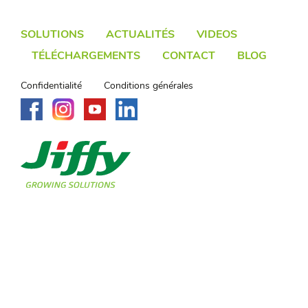
SOLUTIONS
ACTUALITÉS
VIDEOS
TÉLÉCHARGEMENTS
CONTACT
BLOG
Confidentialité
Conditions générales