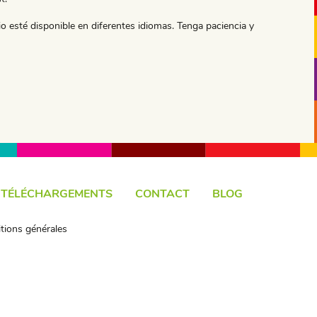
o esté disponible en diferentes idiomas. Tenga paciencia y
TÉLÉCHARGEMENTS
CONTACT
BLOG
tions générales