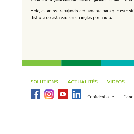
Hola, estamos trabajando arduamente para que este siti
disfrute de esta versión en inglés por ahora.
SOLUTIONS
ACTUALITÉS
VIDEOS
Confidentialité
Condi