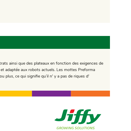
trats ainsi que des plateaux en fonction des exigences de
ile et adaptée aux robots actuels. Les mottes Preforma
lus, ce qui signifie qu’il n' y a pas de riques d'