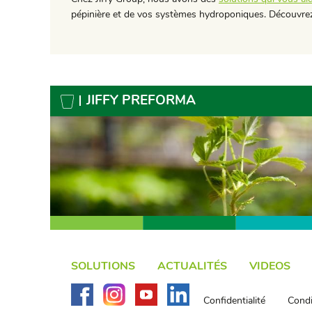
pépinière et de vos systèmes hydroponiques. Découvrez
JIFFY PREFORMA
SOLUTIONS
ACTUALITÉS
VIDEOS
Confidentialité
Condi