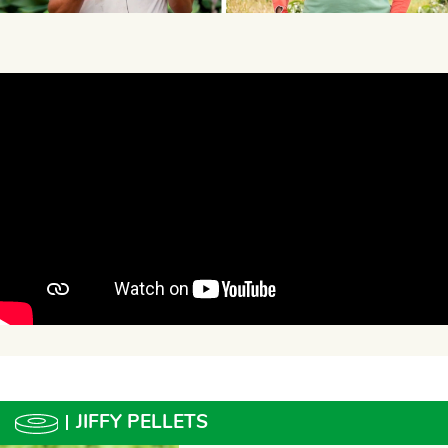
JIFFY PELLETS