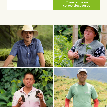
O enviarme un
correo electrónico