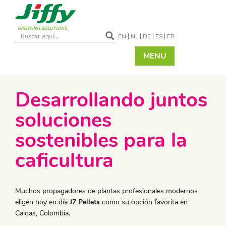
EN
NL
DE
ES
FR
MENU
Desarrollando juntos
soluciones
sostenibles para la
caficultura
Muchos propagadores de plantas profesionales modernos
eligen hoy en día
J7 Pellets
como su opción favorita en
Caldas, Colombia.