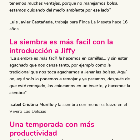
tenemos muchas ventajas, porque no manejamos bolsa,
estamos cuidando del medio ambiente por ese lado”
Luis Javier Castañeda
, trabaja para Finca La Meseta hace 16
años.
La siembra es más facil con la
introducción a Jiffy
“La siembra es más facil, la hacemos en camillas… y sin estar
agachado que nos cansa tanto, por ejemplo como la
tradicional que nos toca agacharnos a llenar las bolsas. Aquí
no, aqui solo lo ponemos a remojar y ya pasamos, después de
que esté remojado, los colocamos en un inserto, y hacemos la
siembra”
Isabel Cristina Murillo
y la siembra con menor esfuezo en el
Vivero Las Delicias
Una temporada con más
productividad