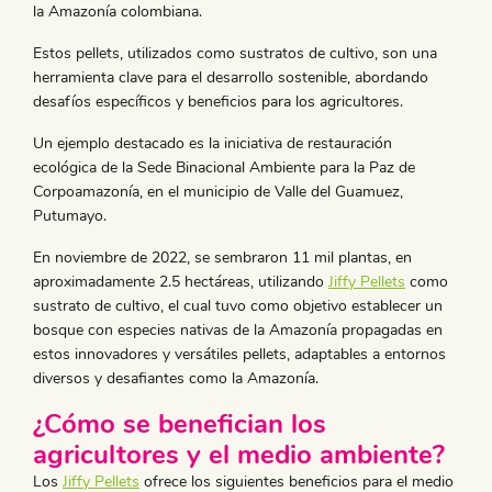
la Amazonía colombiana.
Estos pellets, utilizados como sustratos de cultivo, son una
herramienta clave para el desarrollo sostenible, abordando
desafíos específicos y beneficios para los agricultores.
Un ejemplo destacado es la iniciativa de restauración
ecológica de la Sede Binacional Ambiente para la Paz de
Corpoamazonía, en el municipio de Valle del Guamuez,
Putumayo.
En noviembre de 2022, se sembraron 11 mil plantas, en
aproximadamente 2.5 hectáreas, utilizando
Jiffy Pellets
como
sustrato de cultivo, el cual tuvo como objetivo establecer un
bosque con especies nativas de la Amazonía propagadas en
estos innovadores y versátiles pellets, adaptables a entornos
diversos y desafiantes como la Amazonía.
¿Cómo se benefician los
agricultores y el medio ambiente?
Los
Jiffy Pellets
ofrece los siguientes beneficios para el medio