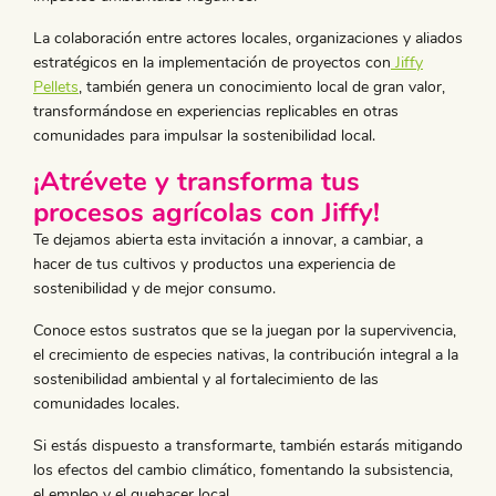
La colaboración entre actores locales, organizaciones y aliados
estratégicos en la implementación de proyectos con
Jiffy
Pellets
, también genera un conocimiento local de gran valor,
transformándose en experiencias replicables en otras
comunidades para impulsar la sostenibilidad local.
¡Atrévete y transforma tus
procesos agrícolas con Jiffy!
Te dejamos abierta esta invitación a innovar, a cambiar, a
hacer de tus cultivos y productos una experiencia de
sostenibilidad y de mejor consumo.
Conoce estos sustratos que se la juegan por la supervivencia,
el crecimiento de especies nativas, la contribución integral a la
sostenibilidad ambiental y al fortalecimiento de las
comunidades locales.
Si estás dispuesto a transformarte, también estarás mitigando
los efectos del cambio climático, fomentando la subsistencia,
el empleo y el quehacer local.