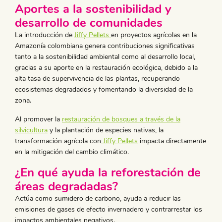
Aportes a la sostenibilidad y
desarrollo de comunidades
La introducción de
Jiffy Pellets
en proyectos agrícolas en la
Amazonía colombiana genera contribuciones significativas
tanto a la sostenibilidad ambiental como al desarrollo local,
gracias a su aporte en la restauración ecológica, debido a la
alta tasa de supervivencia de las plantas, recuperando
ecosistemas degradados y fomentando la diversidad de la
zona.
Al promover la
restauración de bosques a través de la
silvicultura
y la plantación de especies nativas, la
transformación agrícola con
Jiffy Pellets
impacta directamente
en la mitigación del cambio climático.
¿En qué ayuda la reforestación de
áreas degradadas?
Actúa como sumidero de carbono, ayuda a reducir las
emisiones de gases de efecto invernadero y contrarrestar los
impactos ambientales negativos.