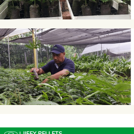
JIFFY PELLETS