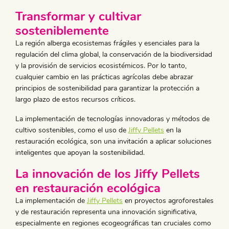
Transformar y cultivar
sosteniblemente
La región alberga ecosistemas frágiles y esenciales para la
regulación del clima global, la conservación de la biodiversidad
y la provisión de servicios ecosistémicos. Por lo tanto,
cualquier cambio en las prácticas agrícolas debe abrazar
principios de sostenibilidad para garantizar la protección a
largo plazo de estos recursos críticos.
La implementación de tecnologías innovadoras y métodos de
cultivo sostenibles, como el uso de
Jiffy Pellets
en la
restauración ecológica, son una invitación a aplicar soluciones
inteligentes que apoyan la sostenibilidad.
La innovación de los Jiffy Pellets
en restauración ecológica
La implementación de
Jiffy Pellets
en proyectos agroforestales
y de restauración representa una innovación significativa,
especialmente en regiones ecogeográficas tan cruciales como