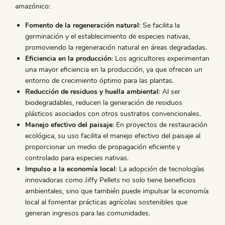
amazónico:
Fomento de la regeneración natural
: Se facilita la
germinación y el establecimiento de especies nativas,
promoviendo la regeneración natural en áreas degradadas.
Eficiencia en la producción
: Los agricultores experimentan
una mayor eficiencia en la producción, ya que ofrecen un
entorno de crecimiento óptimo para las plantas.
Reducción de residuos y huella ambiental
: Al ser
biodegradables, reducen la generación de residuos
plásticos asociados con otros sustratos convencionales.
Manejo efectivo del paisaje
: En proyectos de restauración
ecológica, su uso facilita el manejo efectivo del paisaje al
proporcionar un medio de propagación eficiente y
controlado para especies nativas.
Impulso a la economía local
: La adopción de tecnologías
innovadoras como Jiffy Pellets no solo tiene beneficios
ambientales, sino que también puede impulsar la economía
local al fomentar prácticas agrícolas sostenibles que
generan ingresos para las comunidades.