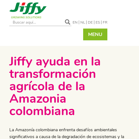
EN
NL
DE
ES
FR
MENU
Jiffy ayuda en la
transformación
agrícola de la
Amazonia
colombiana
La Amazonía colombiana enfrenta desafíos ambientales
significativos a causa de la degradación de ecosistemas y la