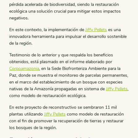
pérdida acelerada de biodiversidad, siendo la restauración
ecológica una solución crucial para mitigar estos impactos
negativos.
En este contexto, la implementación de
Jiffy Pellets
es una
innovadora herramienta para impulsar el desarrollo sostenible
de la región.
Testimonio de lo anterior y que respalda los beneficios
obtenidos, está plasmado en el informe elaborado por
Corpoamazonia
, en la Sede Biofronteriza Ambiente para la
Paz, donde se muestra el monitoreo de parcelas permanentes,
en el marco del establecimiento de un bosque con especies
nativas de la Amazonía propagadas en sistema de
Jiffy Pellets
,
como modelo de restauración ecológica.
En este proyecto de reconstructivo se sembraron 11 mil
plantas utilizando
Jiffy Pellets
como modelo de restauración
con el fin de promover la recuperación de tierras y restaurar
los bosques de la región.