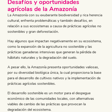
Desafíos y oportunidades
agrícolas de la Amazonía
La Amazonía con su exuberante biodiversidad y rica herencia
cultural, enfrenta problemáticas y también desafíos, en
relación a sus ecosistemas a causa de prácticas agrícolas no
sostenibles y gran deforestación.
Hay algunos que impactan negativamente en su ecosistema,
como la expansión de la agricultura no sostenible y las
prácticas ganaderas intensivas que generan la pérdida de
hábitats naturales y la degradación del suelo.
A pesar ello, la Amazonía presenta oportunidades valiosas,
por su diversidad biológica única, la cual proporciona la base
para el desarrollo de cultivos nativos y la implementación de
prácticas agrícolas sostenibles.
El desarrollo sostenible es un motor para el despegue
económico de las comunidades locales, con alternativas
viables de cambio de las prácticas que provocan la
degradación del ecosistema.