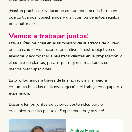
¡Existen prácticas revolucionarias que redefinen la forma en
que cultivamos, cosechamos y disfrutamos de estos regalos
de la naturaleza!
Vamos a trabajar juntos!
Jiffy es líder mundial en el suministro de sustratos de cultivo
de alta calidad y soluciones de cultivo. Nuestro objetivo es
asesorar y acompañar a nuestros clientes en la propagación y
el cultivo de plantas, para lograr mejores resultados con
menos preocupaciones.
Esto lo logramos a través de la innovación y la mejora
continuas basadas en la investigación, el trabajo en equipo y la
experiencia.
Desarrollemos juntos soluciones sostenibles para el
crecimiento de las plantas: ¡Empecemos hoy mismo!
Andrea Medina