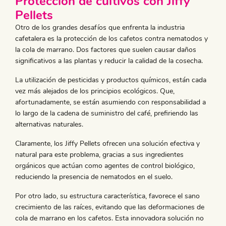
Protección de cultivos con Jiffy
Pellets
Otro de los grandes desafíos que enfrenta la industria
cafetalera es la protección de los cafetos contra nematodos y
la cola de marrano. Dos factores que suelen causar daños
significativos a las plantas y reducir la calidad de la cosecha.
La utilización de pesticidas y productos químicos, están cada
vez más alejados de los principios ecológicos. Que,
afortunadamente, se están asumiendo con responsabilidad a
lo largo de la cadena de suministro del café, prefiriendo las
alternativas naturales.
Claramente, los Jiffy Pellets ofrecen una solución efectiva y
natural para este problema, gracias a sus ingredientes
orgánicos que actúan como agentes de control biológico,
reduciendo la presencia de nematodos en el suelo.
Por otro lado, su estructura característica, favorece el sano
crecimiento de las raíces, evitando que las deformaciones de
cola de marrano en los cafetos. Esta innovadora solución no