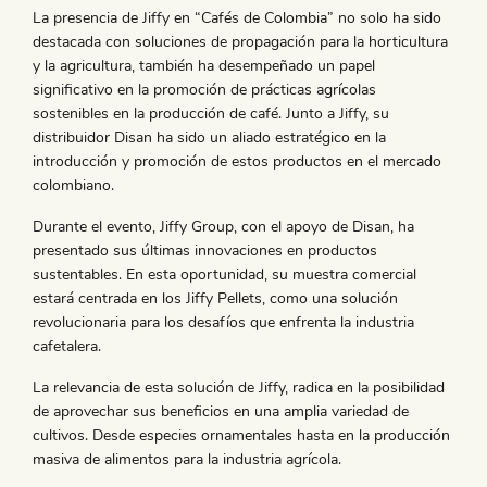
La presencia de Jiffy en “Cafés de Colombia” no solo ha sido
destacada con soluciones de propagación para la horticultura
y la agricultura, también ha desempeñado un papel
significativo en la promoción de prácticas agrícolas
sostenibles en la producción de café. Junto a Jiffy, su
distribuidor Disan ha sido un aliado estratégico en la
introducción y promoción de estos productos en el mercado
colombiano.
Durante el evento, Jiffy Group, con el apoyo de Disan, ha
presentado sus últimas innovaciones en productos
sustentables. En esta oportunidad, su muestra comercial
estará centrada en los Jiffy Pellets, como una solución
revolucionaria para los desafíos que enfrenta la industria
cafetalera.
La relevancia de esta solución de Jiffy, radica en la posibilidad
de aprovechar sus beneficios en una amplia variedad de
cultivos. Desde especies ornamentales hasta en la producción
masiva de alimentos para la industria agrícola.