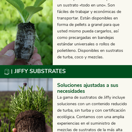
un sustrato «todo en uno». Son
fáciles de trabajar y económicas de
transportar. Están disponibles en
forma de pellets a granel para que
usted mismo pueda cargarlos, así
como precargadas en bandejas
estándar universales o rollos de
polietileno. Disponibles en sustratos
de turba, coco y mezclas.
JIFFY SUBSTRATES
Soluciones ajustadas a sus
necesidades
La gama de sustratos de Jiffy incluye
soluciones con un contenido reducido
de turba, sin turba y con certificación
ecológica. Contamos con una amplia
experiencias en el suministro de
mezclas de sustratos de la más alta