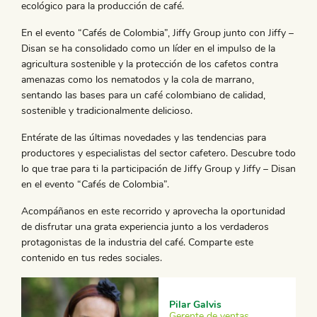
ecológico para la producción de café.
En el evento “Cafés de Colombia”, Jiffy Group junto con Jiffy –
Disan se ha consolidado como un líder en el impulso de la
agricultura sostenible y la protección de los cafetos contra
amenazas como los nematodos y la cola de marrano,
sentando las bases para un café colombiano de calidad,
sostenible y tradicionalmente delicioso.
Entérate de las últimas novedades y las tendencias para
productores y especialistas del sector cafetero. Descubre todo
lo que trae para ti la participación de Jiffy Group y Jiffy – Disan
en el evento “Cafés de Colombia”.
Acompáñanos en este recorrido y aprovecha la oportunidad
de disfrutar una grata experiencia junto a los verdaderos
protagonistas de la industria del café. Comparte este
contenido en tus redes sociales.
Pilar Galvis
Gerente de ventas