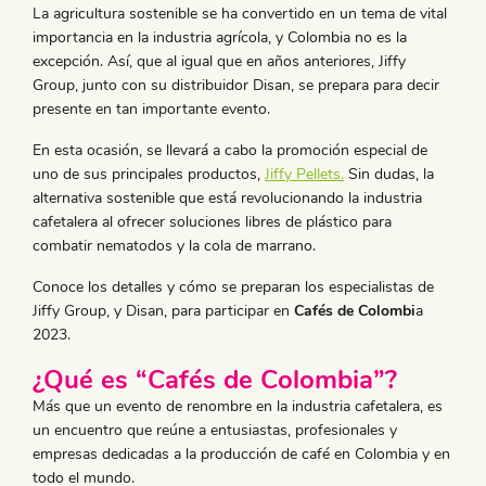
La agricultura sostenible se ha convertido en un tema de vital
importancia en la industria agrícola, y Colombia no es la
excepción. Así, que al igual que en años anteriores, Jiffy
Group, junto con su distribuidor Disan, se prepara para decir
presente en tan importante evento.
En esta ocasión, se llevará a cabo la promoción especial de
uno de sus principales productos,
Jiffy Pellets.
Sin dudas, la
alternativa sostenible que está revolucionando la industria
cafetalera al ofrecer soluciones libres de plástico para
combatir nematodos y la cola de marrano.
Conoce los detalles y cómo se preparan los especialistas de
Jiffy Group, y Disan, para participar en
Cafés de Colombi
a
2023.
¿Qué es “Cafés de Colombia”?
Más que un evento de renombre en la industria cafetalera, es
un encuentro que reúne a entusiastas, profesionales y
empresas dedicadas a la producción de café en Colombia y en
todo el mundo.