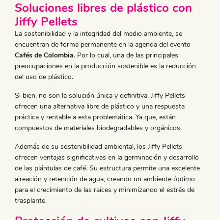
Soluciones libres de plástico con
Jiffy Pellets
La sostenibilidad y la integridad del medio ambiente, se
encuentran de forma permanente en la agenda del evento
Cafés de Colombia
. Por lo cual, una de las principales
preocupaciones en la producción sostenible es la reducción
del uso de plástico.
Si bien, no son la solución única y definitiva, Jiffy Pellets
ofrecen una alternativa libre de plástico y una respuesta
práctica y rentable a esta problemática. Ya que, están
compuestos de materiales biodegradables y orgánicos.
Además de su sostenibilidad ambiental, los Jiffy Pellets
ofrecen ventajas significativas en la germinación y desarrollo
de las plántulas de café. Su estructura permite una excelente
aireación y retención de agua, creando un ambiente óptimo
para el crecimiento de las raíces y minimizando el estrés de
trasplante.