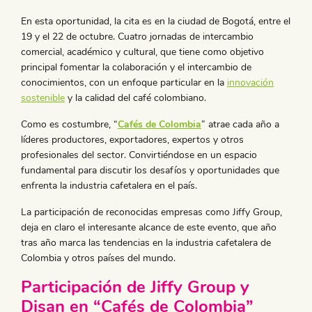
En esta oportunidad, la cita es en la ciudad de Bogotá, entre el
19 y el 22 de octubre. Cuatro jornadas de intercambio
comercial, académico y cultural, que tiene como objetivo
principal fomentar la colaboración y el intercambio de
conocimientos, con un enfoque particular en la
innovación
sostenible
y la calidad del café colombiano.
Como es costumbre, “
Cafés de Colombia
” atrae cada año a
líderes productores, exportadores, expertos y otros
profesionales del sector. Convirtiéndose en un espacio
fundamental para discutir los desafíos y oportunidades que
enfrenta la industria cafetalera en el país.
La participación de reconocidas empresas como Jiffy Group,
deja en claro el interesante alcance de este evento, que año
tras año marca las tendencias en la industria cafetalera de
Colombia y otros países del mundo.
Participación de Jiffy Group y
Disan en “
Cafés de Colombia”