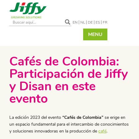
EN
NL
DE
ES
FR
MENU
Cafés de Colombia:
Participación de Jiffy
y Disan en este
evento
La edición 2023 del evento
“Cafés de Colombia”
se erige en
un espacio fundamental para el intercambio de conocimientos
y soluciones innovadoras en la producción de
café
.