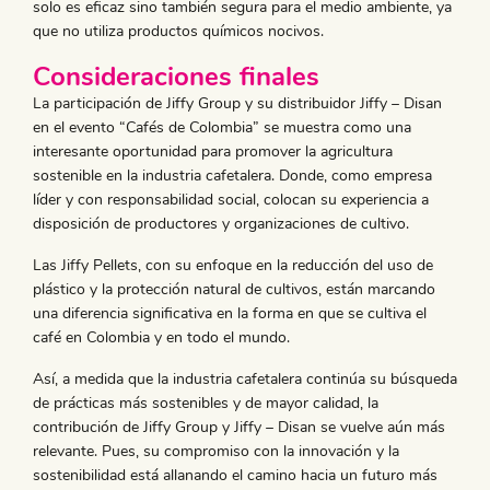
solo es eficaz sino también segura para el medio ambiente, ya
que no utiliza productos químicos nocivos.
Consideraciones finales
La participación de Jiffy Group y su distribuidor Jiffy – Disan
en el evento “Cafés de Colombia” se muestra como una
interesante oportunidad para promover la agricultura
sostenible en la industria cafetalera. Donde, como empresa
líder y con responsabilidad social, colocan su experiencia a
disposición de productores y organizaciones de cultivo.
Las Jiffy Pellets, con su enfoque en la reducción del uso de
plástico y la protección natural de cultivos, están marcando
una diferencia significativa en la forma en que se cultiva el
café en Colombia y en todo el mundo.
Así, a medida que la industria cafetalera continúa su búsqueda
de prácticas más sostenibles y de mayor calidad, la
contribución de Jiffy Group y Jiffy – Disan se vuelve aún más
relevante. Pues, su compromiso con la innovación y la
sostenibilidad está allanando el camino hacia un futuro más