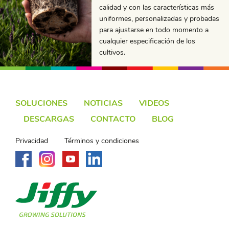
calidad y con las características más
uniformes, personalizadas y probadas
para ajustarse en todo momento a
cualquier especificación de los
cultivos.
SOLUCIONES
NOTICIAS
VIDEOS
DESCARGAS
CONTACTO
BLOG
Privacidad
Términos y condiciones