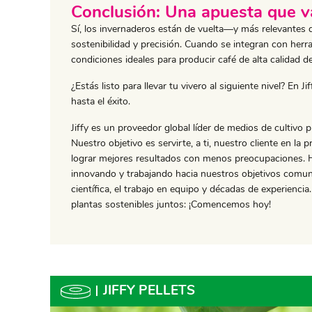
Conclusión: Una apuesta que v
Sí, los invernaderos están de vuelta—y más relevantes
sostenibilidad y precisión. Cuando se integran con herra
condiciones ideales para producir café de alta calidad d
¿Estás listo para llevar tu vivero al siguiente nivel? En
hasta el éxito.
​Jiffy es un proveedor global líder de medios de cultiv
Nuestro objetivo es servirte, a ti, nuestro cliente en la 
lograr mejores resultados con menos preocupaciones.
innovando y trabajando hacia nuestros objetivos comun
científica, el trabajo en equipo y décadas de experienci
plantas sostenibles juntos: ¡Comencemos hoy!
JIFFY PELLETS