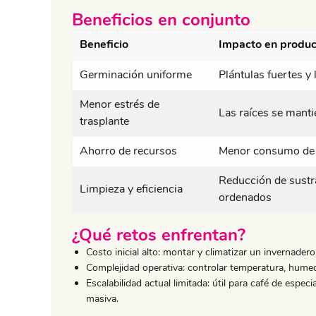
Beneficios en conjunto
Beneficio
Impacto en produc
Germinación uniforme
Plántulas fuertes y 
Menor estrés de
Las raíces se manti
trasplante
Ahorro de recursos
Menor consumo de a
Reducción de sustr
Limpieza y eficiencia
ordenados
¿Qué retos enfrentan?
Costo inicial alto: montar y climatizar un invernadero
Complejidad operativa: controlar temperatura, hum
Escalabilidad actual limitada: útil para café de espec
masiva.