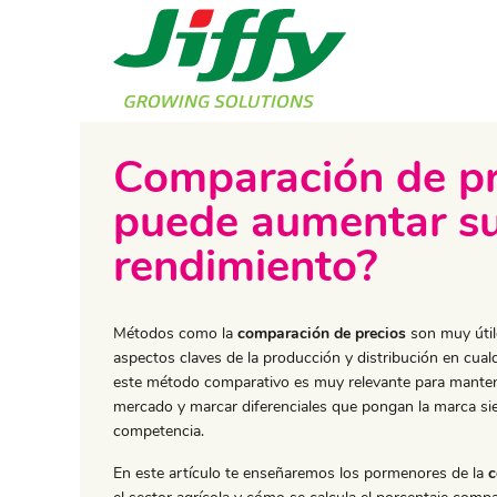
Comparación de pr
puede aumentar s
rendimiento?
Métodos como la
comparación de precios
son muy útil
aspectos claves de la producción y distribución en cualqu
este método comparativo es muy relevante para manten
mercado y marcar diferenciales que pongan la marca si
competencia.
En este artículo te enseñaremos los pormenores de la
c