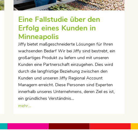
Eine Fallstudie über den
Erfolg eines Kunden in
Minneapolis
Jiffy bietet maßgeschneiderte Lösungen für Ihren
wachsenden Bedarf Wir bei Jiffy sind bestrebt, ein
großartiges Produkt zu liefern und mit unseren
Kunden eine Partnerschaft einzugehen. Dies wird
durch die langfristige Beziehung zwischen den
Kunden und unseren Jiffy Regional Account
Managern erreicht. Diese Personen sind Experten
innerhalb unseres Unternehmens, deren Ziel es ist,
ein gründliches Verständnis…
mehr...