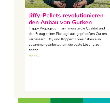
Jiffy-Pellets revolutionieren
den Anbau von Gurken
Happy Propagation Farm musste die Qualität und
den Ertrag seiner Plantage aus gepfropften Gurken
verbessern. Jiffy und Koppert Korea haben also
zusammengearbeitet, um die beste Lösung zu
finden.
mehr...