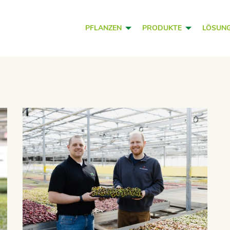
PFLANZEN
PRODUKTE
LÖSUN