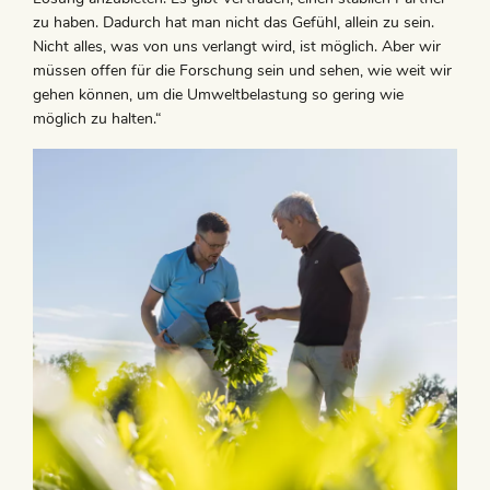
zu haben. Dadurch hat man nicht das Gefühl, allein zu sein.
Nicht alles, was von uns verlangt wird, ist möglich. Aber wir
müssen offen für die Forschung sein und sehen, wie weit wir
gehen können, um die Umweltbelastung so gering wie
möglich zu halten.“