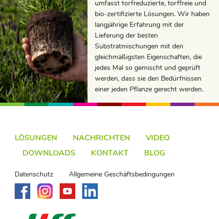
umfasst torfreduzierte, torffreie und
bio-zertifizierte Lösungen. Wir haben
langjährige Erfahrung mit der
Lieferung der besten
Substratmischungen mit den
gleichmäßigsten Eigenschaften, die
jedes Mal so gemischt und geprüft
werden, dass sie den Bedürfnissen
einer jeden Pflanze gerecht werden.
LÖSUNGEN
NACHRICHTEN
VIDEO
DOWNLOADS
KONTAKT
BLOG
Datenschutz
Allgemeine Geschäftsbedingungen