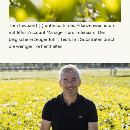
Tom Leybaert (r) untersucht das Pflanzenwachstum
mit Jiffys Account Manager Lars Tolenaars. Der
belgische Erzeuger führt Tests mit Substraten durch,
die weniger Torf enthalten.