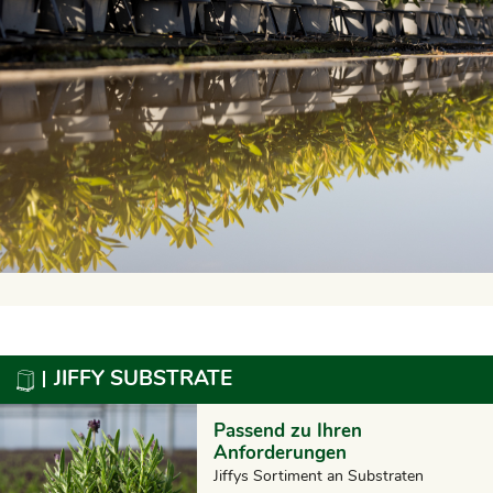
JIFFY SUBSTRATE
Passend zu Ihren
Anforderungen
Jiffys Sortiment an Substraten