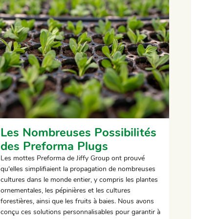
Les Nombreuses Possibilités
des Preforma Plugs
Les mottes Preforma de Jiffy Group ont prouvé
qu'elles simplifiaient la propagation de nombreuses
cultures dans le monde entier, y compris les plantes
ornementales, les pépinières et les cultures
forestières, ainsi que les fruits à baies. Nous avons
conçu ces solutions personnalisables pour garantir à