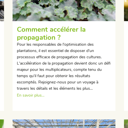
Comment accélérer la
propagation ?
Pour les responsables de l'optimisation des
plantations, il est essentiel de disposer d'un
processus efficace de propagation des cultures.
L'accélération de la propagation devient donc un défi
majeur pour les multiplicateurs, compte tenu du
temps qu'il faut pour obtenir les résultats
escomptés. Rejoignez-nous pour un voyage à
travers les détails et les éléments les plus…
En savoir plus…