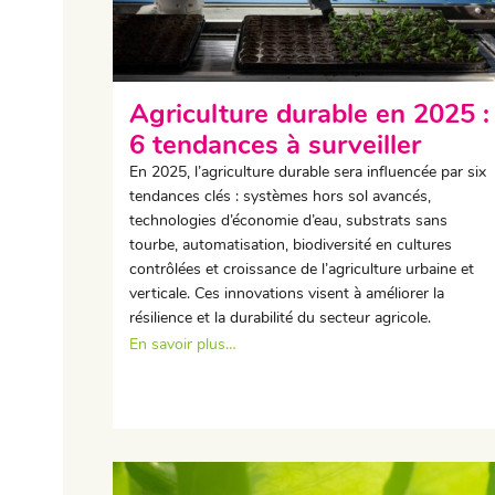
Agriculture durable en 2025 :
6 tendances à surveiller
En 2025, l’agriculture durable sera influencée par six
tendances clés : systèmes hors sol avancés,
technologies d’économie d’eau, substrats sans
tourbe, automatisation, biodiversité en cultures
contrôlées et croissance de l’agriculture urbaine et
verticale. Ces innovations visent à améliorer la
résilience et la durabilité du secteur agricole.
En savoir plus…