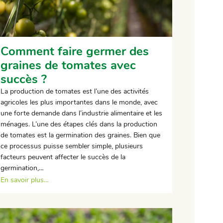
Comment faire germer des
graines de tomates avec
succès ?
La production de tomates est l’une des activités
agricoles les plus importantes dans le monde, avec
une forte demande dans l’industrie alimentaire et les
ménages. L’une des étapes clés dans la production
de tomates est la germination des graines. Bien que
ce processus puisse sembler simple, plusieurs
facteurs peuvent affecter le succès de la
germination,…
En savoir plus…