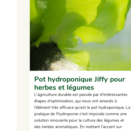
Pot hydroponique Jiffy pour
herbes et légumes
L'agriculture durable est passée par d'intéressantes
étapes d'optimisation, qui nous ont amenés à
l'élément très efficace qu'est le pot hydroponique. La
pratique de l'hydroponie s'est imposée comme une
solution innovante pour la culture des légumes et
des herbes aromatiques. En mettant l'accent sur