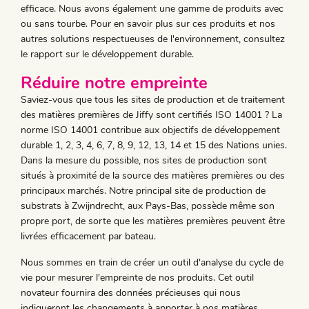
efficace. Nous avons également une gamme de produits avec
ou sans tourbe. Pour en savoir plus sur ces produits et nos
autres solutions respectueuses de l'environnement, consultez
le rapport sur le développement durable.
Réduire notre empreinte
Saviez-vous que tous les sites de production et de traitement
des matières premières de Jiffy sont certifiés ISO 14001 ? La
norme ISO 14001 contribue aux objectifs de développement
durable 1, 2, 3, 4, 6, 7, 8, 9, 12, 13, 14 et 15 des Nations unies.
Dans la mesure du possible, nos sites de production sont
situés à proximité de la source des matières premières ou des
principaux marchés. Notre principal site de production de
substrats à Zwijndrecht, aux Pays-Bas, possède même son
propre port, de sorte que les matières premières peuvent être
livrées efficacement par bateau.
Nous sommes en train de créer un outil d'analyse du cycle de
vie pour mesurer l'empreinte de nos produits. Cet outil
novateur fournira des données précieuses qui nous
indiqueront les changements à apporter à nos matières