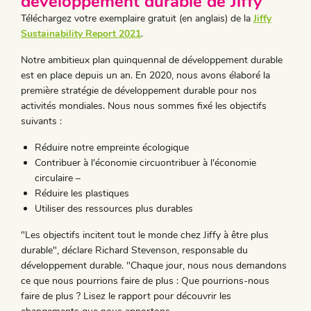
développement durable de Jiffy
Téléchargez votre exemplaire gratuit (en anglais) de la
Jiffy
Sustainability Report 2021
.
Notre ambitieux plan quinquennal de développement durable
est en place depuis un an. En 2020, nous avons élaboré la
première stratégie de développement durable pour nos
activités mondiales. Nous nous sommes fixé les objectifs
suivants :
Réduire notre empreinte écologique
Contribuer à l'économie circuontribuer à l'économie
circulaire –
Réduire les plastiques
Utiliser des ressources plus durables
"Les objectifs incitent tout le monde chez Jiffy à être plus
durable", déclare Richard Stevenson, responsable du
développement durable. "Chaque jour, nous nous demandons
ce que nous pourrions faire de plus : Que pourrions-nous
faire de plus ? Lisez le rapport pour découvrir les