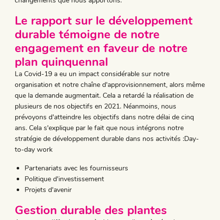
changements que nous apportons.
Le rapport sur le développement
durable témoigne de notre
engagement en faveur de notre
plan quinquennal
La Covid-19 a eu un impact considérable sur notre
organisation et notre chaîne d'approvisionnement, alors même
que la demande augmentait. Cela a retardé la réalisation de
plusieurs de nos objectifs en 2021. Néanmoins, nous
prévoyons d'atteindre les objectifs dans notre délai de cinq
ans. Cela s'explique par le fait que nous intégrons notre
stratégie de développement durable dans nos activités :Day-
to-day work
Partenariats avec les fournisseurs
Politique d'investissement
Projets d'avenir
Gestion durable des plantes