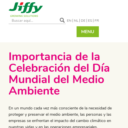
EN
NL
DE
ES
FR
MENU
Importancia de la
Celebración del Día
Mundial del Medio
Ambiente
En un mundo cada vez más consciente de la necesidad de
proteger y preservar el medio ambiente, las personas y las
empresas se enfrentan el impacto del cambio climático en
nuestras vidas y en las operaciones empresariales.