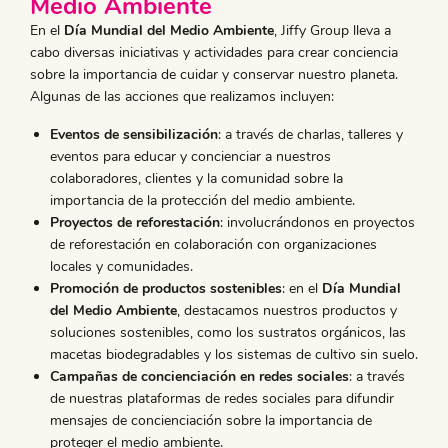
Medio Ambiente
En el
Día Mundial del Medio Ambiente
, Jiffy Group lleva a
cabo diversas iniciativas y actividades para crear conciencia
sobre la importancia de cuidar y conservar nuestro planeta.
Algunas de las acciones que realizamos incluyen:
Eventos de sensibilización
: a través de charlas, talleres y
eventos para educar y concienciar a nuestros
colaboradores, clientes y la comunidad sobre la
importancia de la protección del medio ambiente.
Proyectos de reforestación
: involucrándonos en proyectos
de reforestación en colaboración con organizaciones
locales y comunidades.
Promoción de productos sostenibles
: en el
Día Mundial
del Medio Ambiente
, destacamos nuestros productos y
soluciones sostenibles, como los sustratos orgánicos, las
macetas biodegradables y los sistemas de cultivo sin suelo.
Campañas de concienciación en redes sociales
: a través
de nuestras plataformas de redes sociales para difundir
mensajes de concienciación sobre la importancia de
proteger el medio ambiente.