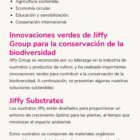
Agricultura sostenible.
Economía circular.
Educación y sensibilización.
Cooperación internacional.
Innovaciones verdes de Jiffy
Group para la conservación de la
biodiversidad
Jiffy Group es reconocido por su liderazgo en la industria de
sustratos y productos de cultivo, y ha realizado importantes
innovaciones verdes para contribuir a la conservación de la
biodiversidad. A continuación, se presentan algunas nuestras
soluciones sostenibles:
Jiffy Substrates
Los sustratos Jiffy están diseñados para proporcionar un
entorno de crecimiento óptimo para las plantas, al tiempo que
minimizan el impacto ambiental.
Estos sustratos se componen de materiales orgánicos