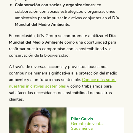
Colaboración con socios y organizaciones
: en
colaboración con socios estratégicos y organizaciones
ambientales para impulsar iniciativas conjuntas en el
Día
Mundial del Medio Ambiente
.
En conclusión, Jiffy Group se compromete a utilizar el
Día
Mundial del Medio Ambiente
como una oportunidad para
reafirmar nuestro compromiso con la sostenibilidad y la
conservación de la biodiversidad.
A través de diversas acciones y proyectos, buscamos
contribuir de manera significativa a la protección del medio
ambiente y a un futuro más sostenible.
Conoce más sobre
nuestras iniciativas sostenibles
y cómo trabajamos para
satisfacer las necesidades de sostenibilidad de nuestros
clientes.
Pilar Galvis
Gerente de ventas
Sudamérica