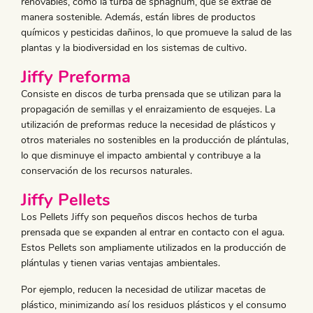
renovables, como la turba de sphagnum, que se extrae de
manera sostenible. Además, están libres de productos
químicos y pesticidas dañinos, lo que promueve la salud de las
plantas y la biodiversidad en los sistemas de cultivo.
Jiffy Preforma
Consiste en discos de turba prensada que se utilizan para la
propagación de semillas y el enraizamiento de esquejes. La
utilización de preformas reduce la necesidad de plásticos y
otros materiales no sostenibles en la producción de plántulas,
lo que disminuye el impacto ambiental y contribuye a la
conservación de los recursos naturales.
Jiffy Pellets
Los Pellets Jiffy son pequeños discos hechos de turba
prensada que se expanden al entrar en contacto con el agua.
Estos Pellets son ampliamente utilizados en la producción de
plántulas y tienen varias ventajas ambientales.
Por ejemplo, reducen la necesidad de utilizar macetas de
plástico, minimizando así los residuos plásticos y el consumo