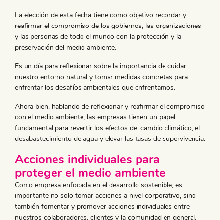
La elección de esta fecha tiene como objetivo recordar y
reafirmar el compromiso de los gobiernos, las organizaciones
y las personas de todo el mundo con la protección y la
preservación del medio ambiente.
Es un día para reflexionar sobre la importancia de cuidar
nuestro entorno natural y tomar medidas concretas para
enfrentar los desafíos ambientales que enfrentamos.
Ahora bien, hablando de reflexionar y reafirmar el compromiso
con el medio ambiente, las empresas tienen un papel
fundamental para revertir los efectos del cambio climático, el
desabastecimiento de agua y elevar las tasas de supervivencia.
Acciones individuales para
proteger el medio ambiente
Como empresa enfocada en el desarrollo sostenible, es
importante no solo tomar acciones a nivel corporativo, sino
también fomentar y promover acciones individuales entre
nuestros colaboradores, clientes y la comunidad en general.