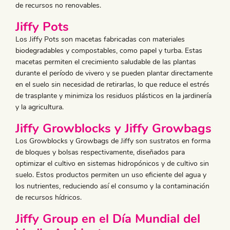
de recursos no renovables.
Jiffy Pots
Los Jiffy Pots son macetas fabricadas con materiales
biodegradables y compostables, como papel y turba. Estas
macetas permiten el crecimiento saludable de las plantas
durante el período de vivero y se pueden plantar directamente
en el suelo sin necesidad de retirarlas, lo que reduce el estrés
de trasplante y minimiza los residuos plásticos en la jardinería
y la agricultura.
Jiffy Growblocks y Jiffy Growbags
Los Growblocks y Growbags de Jiffy son sustratos en forma
de bloques y bolsas respectivamente, diseñados para
optimizar el cultivo en sistemas hidropónicos y de cultivo sin
suelo. Estos productos permiten un uso eficiente del agua y
los nutrientes, reduciendo así el consumo y la contaminación
de recursos hídricos.
Jiffy Group en el Día Mundial del