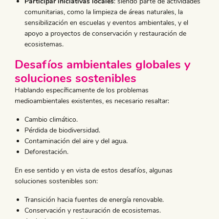
Participar iniciativas locales
: siendo parte de actividades
comunitarias, como la limpieza de áreas naturales, la
sensibilización en escuelas y eventos ambientales, y el
apoyo a proyectos de conservación y restauración de
ecosistemas.
Desafíos ambientales globales y
soluciones sostenibles
Hablando específicamente de los problemas
medioambientales existentes, es necesario resaltar:
Cambio climático.
Pérdida de biodiversidad.
Contaminación del aire y del agua.
Deforestación.
En ese sentido y en vista de estos desafíos, algunas
soluciones sostenibles son:
Transición hacia fuentes de energía renovable.
Conservación y restauración de ecosistemas.