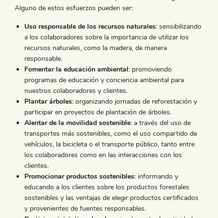
Alguno de estos esfuerzos pueden ser:
Uso responsable de los recursos naturales
: sensibilizando
a los colaboradores sobre la importancia de utilizar los
recursos naturales, como la madera, de manera
responsable.
Fomentar la educación ambiental
: promoviendo
programas de educación y conciencia ambiental para
nuestros colaboradores y clientes.
Plantar árboles
: organizando jornadas de reforestación y
participar en proyectos de plantación de árboles.
Alentar de la movilidad sostenible
: a través del uso de
transportes más sostenibles, como el uso compartido de
vehículos, la bicicleta o el transporte público, tanto entre
los colaboradores como en las interacciones con los
clientes.
Promocionar productos sostenibles
: informando y
educando a los clientes sobre los productos forestales
sostenibles y las ventajas de elegir productos certificados
y provenientes de fuentes responsables.