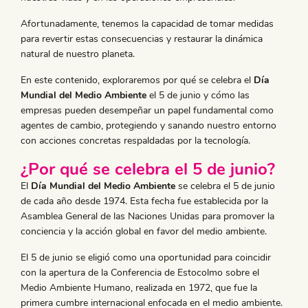
Afortunadamente, tenemos la capacidad de tomar medidas
para revertir estas consecuencias y restaurar la dinámica
natural de nuestro planeta.
En este contenido, exploraremos por qué se celebra el
Día
Mundial del Medio Ambiente
el 5 de junio y cómo las
empresas pueden desempeñar un papel fundamental como
agentes de cambio, protegiendo y sanando nuestro entorno
con acciones concretas respaldadas por la tecnología.
¿Por qué se celebra el 5 de junio?
El
Día Mundial del Medio Ambiente
se celebra el 5 de junio
de cada año desde 1974. Esta fecha fue establecida por la
Asamblea General de las Naciones Unidas para promover la
conciencia y la acción global en favor del medio ambiente.
El 5 de junio se eligió como una oportunidad para coincidir
con la apertura de la Conferencia de Estocolmo sobre el
Medio Ambiente Humano, realizada en 1972, que fue la
primera cumbre internacional enfocada en el medio ambiente.