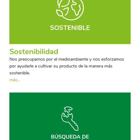
Sostenibilidad
Nos preocupamos por el medioambiente y nos esforzamos
por ayudarle a cultivar su producto de la manera más
sostenible.
más...