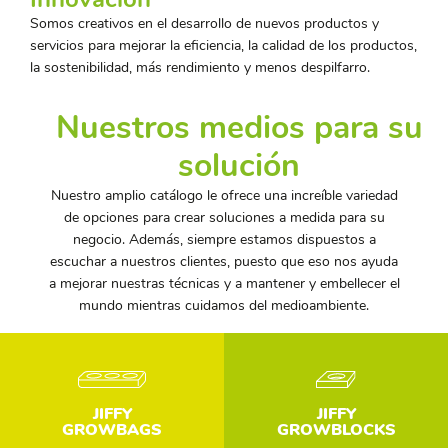
Somos creativos en el desarrollo de nuevos productos y
servicios para mejorar la eficiencia, la calidad de los productos,
la sostenibilidad, más rendimiento y menos despilfarro.
Nuestros medios para su
solución
Nuestro amplio catálogo le ofrece una increíble variedad
de opciones para crear soluciones a medida para su
negocio. Además, siempre estamos dispuestos a
escuchar a nuestros clientes, puesto que eso nos ayuda
a mejorar nuestras técnicas y a mantener y embellecer el
mundo mientras cuidamos del medioambiente.
JIFFY
JIFFY
GROWBAGS
GROWBLOCKS