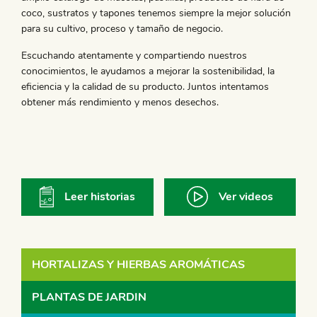
coco, sustratos y tapones tenemos siempre la mejor solución
para su cultivo, proceso y tamaño de negocio.
Escuchando atentamente y compartiendo nuestros
conocimientos, le ayudamos a mejorar la sostenibilidad, la
eficiencia y la calidad de su producto. Juntos intentamos
obtener más rendimiento y menos desechos.
Leer historias
Ver videos
HORTALIZAS Y HIERBAS AROMÁTICAS
PLANTAS DE JARDIN