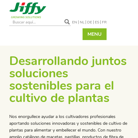
EN
NL
DE
ES
FR
MENU
Desarrollando juntos
soluciones
sostenibles para el
cultivo de plantas
Nos enorgullece ayudar a los cultivadores profesionales
aportando soluciones innovadoras y sostenibles de cultivo de
plantas para alimentar y embellecer el mundo. Con nuestro
amplio catálogo de macetas, pastillas, productos de fibra de