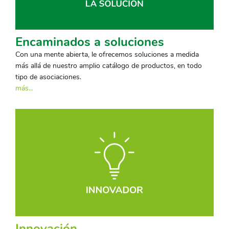
Encaminados a soluciones
Con una mente abierta, le ofrecemos soluciones a medida
más allá de nuestro amplio catálogo de productos, en todo
tipo de asociaciones.
más...
Innovación