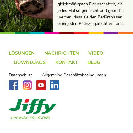
gleichmäßigsten Eigenschaften, die
jedes Mal so gemischt und geprüft
werden, dass sie den Bedürfnissen
einer jeden Pflanze gerecht werden.
LÖSUNGEN
NACHRICHTEN
VIDEO
DOWNLOADS
KONTAKT
BLOG
Datenschutz
Allgemeine Geschäftsbedingungen