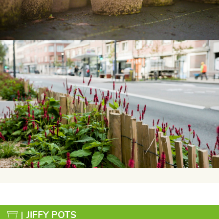
JIFFY POTS