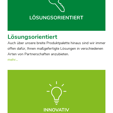
Lösungsorientiert
Auch über unsere breite Produktpalette hinaus sind wir immer
offen dafür, Ihnen maßgefertigte Lösungen in verschiedenen
Arten von Partnerschaften anzubieten.
mehr...