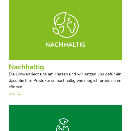
Nachhaltig
Die Umwelt liegt uns am Herzen und wir setzen uns dafür ein,
dass Sie Ihre Produkte so nachhaltig wie möglich produzieren
können.
mehr...