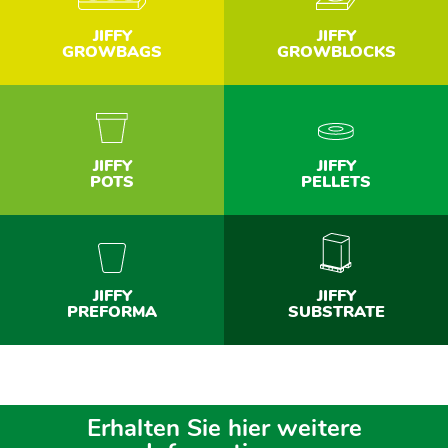
JIFFY
JIFFY
GROWBAGS
GROWBLOCKS
JIFFY
JIFFY
POTS
PELLETS
JIFFY
JIFFY
PREFORMA
SUBSTRATE
Erhalten Sie hier weitere