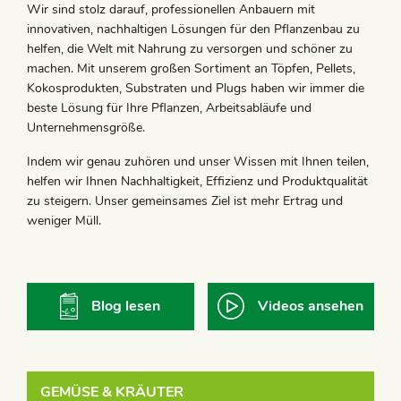
Wir sind stolz darauf, professionellen Anbauern mit
innovativen, nachhaltigen Lösungen für den Pflanzenbau zu
helfen, die Welt mit Nahrung zu versorgen und schöner zu
machen. Mit unserem großen Sortiment an Töpfen, Pellets,
Kokosprodukten, Substraten und Plugs haben wir immer die
beste Lösung für Ihre Pflanzen, Arbeitsabläufe und
Unternehmensgröße.
Indem wir genau zuhören und unser Wissen mit Ihnen teilen,
helfen wir Ihnen Nachhaltigkeit, Effizienz und Produktqualität
zu steigern. Unser gemeinsames Ziel ist mehr Ertrag und
weniger Müll.
Blog lesen
Videos ansehen
GEMÜSE & KRÄUTER