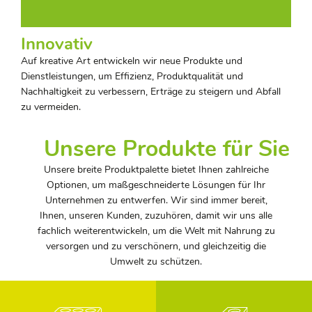
Innovativ
Auf kreative Art entwickeln wir neue Produkte und
Dienstleistungen, um Effizienz, Produktqualität und
Nachhaltigkeit zu verbessern, Erträge zu steigern und Abfall
zu vermeiden.
Unsere Produkte für Sie
Unsere breite Produktpalette bietet Ihnen zahlreiche
Optionen, um maßgeschneiderte Lösungen für Ihr
Unternehmen zu entwerfen. Wir sind immer bereit,
Ihnen, unseren Kunden, zuzuhören, damit wir uns alle
fachlich weiterentwickeln, um die Welt mit Nahrung zu
versorgen und zu verschönern, und gleichzeitig die
Umwelt zu schützen.